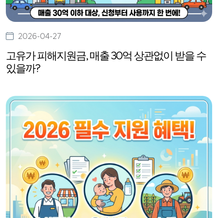
2026-04-27
고유가 피해지원금, 매출 30억 상관없이 받을 수
있을까?