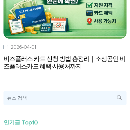
2026-04-01
비즈플러스 카드 신청 방법 총정리｜소상공인 비
즈플러스카드 혜택·사용처까지
뉴스 검색
인기글 Top10