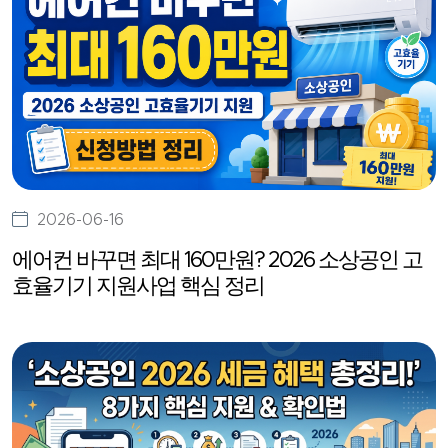
2026-06-16
에어컨 바꾸면 최대 160만원? 2026 소상공인 고
효율기기 지원사업 핵심 정리