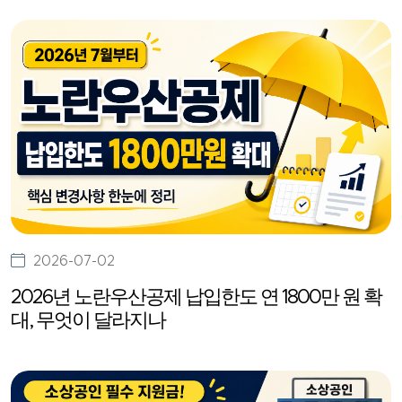
2026-07-02
2026년 노란우산공제 납입한도 연 1800만 원 확
대, 무엇이 달라지나