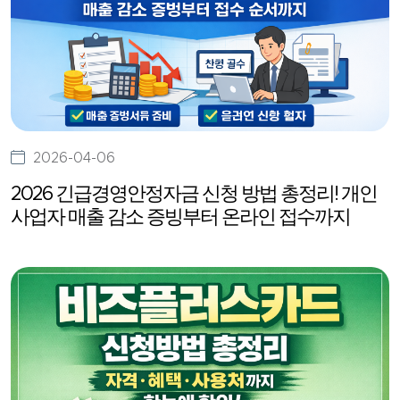
2026-04-06
2026 긴급경영안정자금 신청 방법 총정리! 개인
사업자 매출 감소 증빙부터 온라인 접수까지