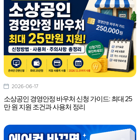
2026-06-17
소상공인 경영안정 바우처 신청 가이드: 최대 25
만 원 지원 조건과 사용처 정리