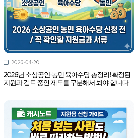
2026-04-20
2026년 소상공인·농민 육아수당 총정리! 확정된
지원과 검토 중인 제도를 구분해서 봐야 합니다