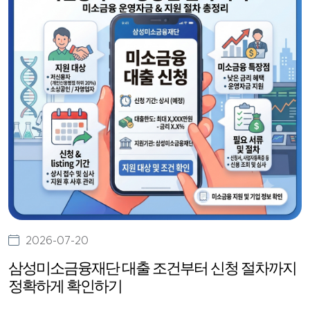
2026-07-20
삼성미소금융재단 대출 조건부터 신청 절차까지
정확하게 확인하기