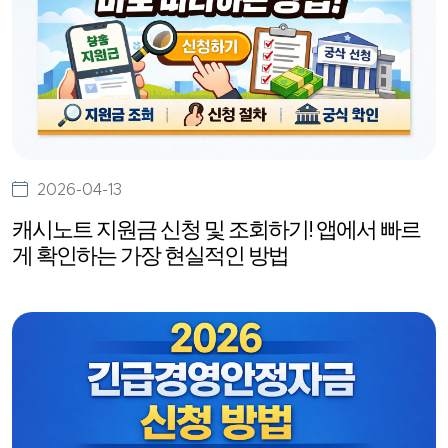
2026-04-13
캐시노트 지원금 신청 및 조회하기! 앱에서 빠르
게 확인하는 가장 현실적인 방법