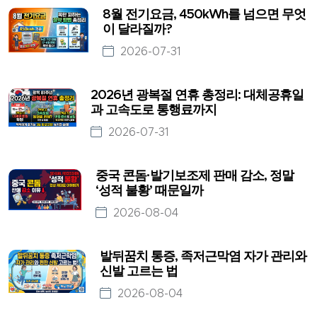
8월 전기요금, 450kWh를 넘으면 무엇
이 달라질까?
2026-07-31
2026년 광복절 연휴 총정리: 대체공휴일
과 고속도로 통행료까지
2026-07-31
중국 콘돔·발기보조제 판매 감소, 정말
‘성적 불황’ 때문일까
2026-08-04
발뒤꿈치 통증, 족저근막염 자가 관리와
신발 고르는 법
2026-08-04