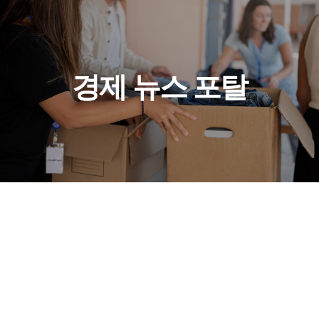
경제 뉴스 포탈