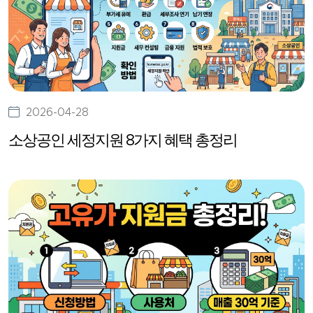
2026-04-28
소상공인 세정지원 8가지 혜택 총정리