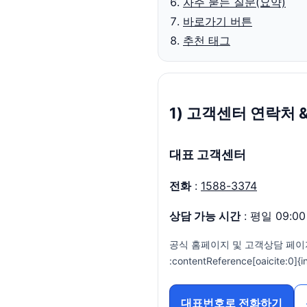
자주 묻는 질문(요약)
바로가기 버튼
추천 태그
1) 고객센터 연락처 
대표 고객센터
전화
:
1588-3374
상담 가능 시간
: 평일 09:00 
공식 홈페이지 및 고객상담 페이
:contentReference[oaicite:0]{
대표번호로 전화하기