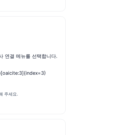
사 연결 메뉴를 선택합니다.
cite:3]{index=3}
해 주세요.