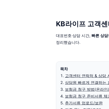
KB라이프 고객센터
대표번호·상담 시간,
빠른 상담
정리했습니다.
목차
고객센터 연락처 & 상담 
상담원 빠르게 연결하는 요
보험금 청구 방법(온라인
보험금 청구 준비서류 
추가서류 업로드/보완