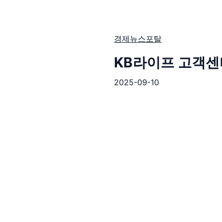
경제뉴스포탈
KB라이프 고객센
2025-09-10