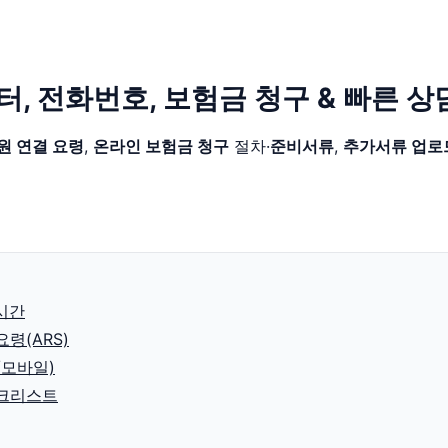
, 전화번호, 보험금 청구 & 빠른 상
원 연결 요령
,
온라인 보험금 청구
절차·
준비서류
,
추가서류 업로
시간
령(ARS)
/모바일)
체크리스트