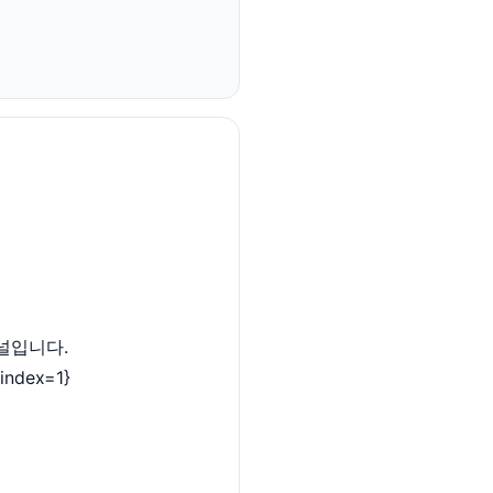
널입니다.
{index=1}