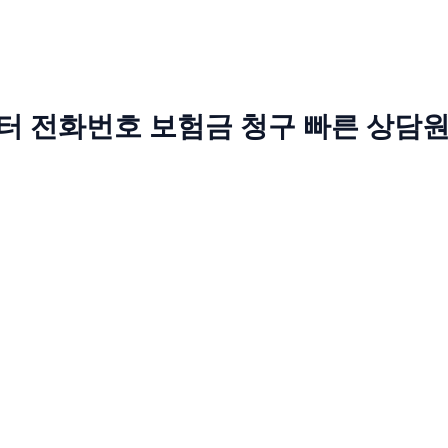
터 전화번호 보험금 청구 빠른 상담원