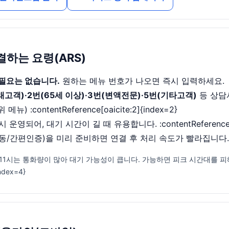
결하는 요령(ARS)
 필요는 없습니다.
원하는 메뉴 번호가 나오면 즉시 입력하세요.
래고객)·2번(65세 이상)·3번(변액전문)·5번(기타고객)
등 상담
 :contentReference[oaicite:2]{index=2}
 운영되어, 대기 시간이 길 때 유용합니다. :contentReference[oai
동/간편인증)을 미리 준비하면 연결 후 처리 속도가 빨라집니다.
10~11시는 통화량이 많아 대기 가능성이 큽니다. 가능하면 피크 시간대를 피
index=4}