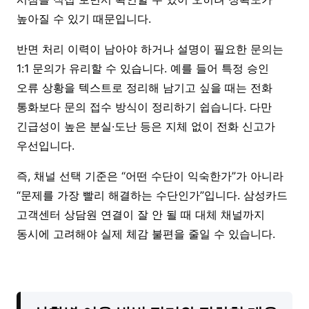
높아질 수 있기 때문입니다.
반면 처리 이력이 남아야 하거나 설명이 필요한 문의는
1:1 문의가 유리할 수 있습니다. 예를 들어 특정 승인
오류 상황을 텍스트로 정리해 남기고 싶을 때는 전화
통화보다 문의 접수 방식이 정리하기 쉽습니다. 다만
긴급성이 높은 분실·도난 등은 지체 없이 전화 신고가
우선입니다.
즉, 채널 선택 기준은 “어떤 수단이 익숙한가”가 아니라
“문제를 가장 빨리 해결하는 수단인가”입니다. 삼성카드
고객센터 상담원 연결이 잘 안 될 때 대체 채널까지
동시에 고려해야 실제 체감 불편을 줄일 수 있습니다.