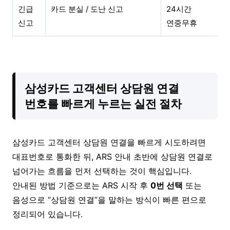
긴급
카드 분실 / 도난 신고
24시간
신고
연중무휴
삼성카드 고객센터 상담원 연결
번호를 빠르게 누르는 실전 절차
삼성카드 고객센터 상담원 연결을 빠르게 시도하려면
대표번호로 통화한 뒤, ARS 안내 초반에 상담원 연결로
넘어가는 흐름을 먼저 선택하는 것이 핵심입니다.
안내된 방법 기준으로는 ARS 시작 후
0번 선택
또는
음성으로 “상담원 연결”을 말하는 방식이 빠른 편으로
정리되어 있습니다.