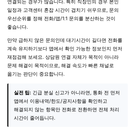
연결되는 경우가 많습니다. 특히 직장인의 경우 본인
일정과 고객센터 혼잡 시간이 겹치기 쉬우므로, 문의
우선순위를 정해 전화/앱/1:1 문의를 분산하는 것이
좋습니다.
만약 급하지 않은 문의인데 대기시간이 길다면 전화를
계속 유지하기보다 앱에서 확인 가능한 정보인지 먼저
재점검해 보세요. 상담원 연결 자체가 목적이 아니라
문제 해결이 목적이므로, 해결 속도가 빠른 채널로
옮기는 판단이 중요합니다.
실전 팁:
긴급 분실 신고가 아니라면, 통화 전 먼저
앱에서 이용내역/한도/공지사항을 확인하고
해결되지 않는 항목만 전화로 전환하면 전체 처리
시간이 줄어듭니다.