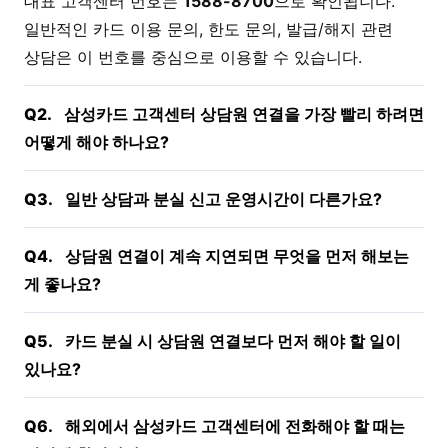
대표 고객센터 번호는
1588-8700
으로 확인됩니다.
일반적인 카드 이용 문의, 한도 문의, 발급/해지 관련
상담은 이 번호를 중심으로 이용할 수 있습니다.
Q2.
삼성카드 고객센터 상담원 연결을 가장 빨리 하려면
어떻게 해야 하나요?
Q3.
일반 상담과 분실 신고 운영시간이 다른가요?
Q4.
상담원 연결이 계속 지연되면 무엇을 먼저 해보는
게 좋나요?
Q5.
카드 분실 시 상담원 연결보다 먼저 해야 할 일이
있나요?
Q6.
해외에서 삼성카드 고객센터에 전화해야 할 때는