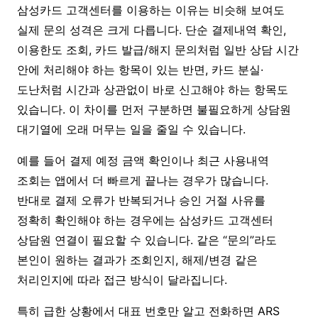
삼성카드 고객센터를 이용하는 이유는 비슷해 보여도
실제 문의 성격은 크게 다릅니다. 단순 결제내역 확인,
이용한도 조회, 카드 발급/해지 문의처럼 일반 상담 시간
안에 처리해야 하는 항목이 있는 반면, 카드 분실·
도난처럼 시간과 상관없이 바로 신고해야 하는 항목도
있습니다. 이 차이를 먼저 구분하면 불필요하게 상담원
대기열에 오래 머무는 일을 줄일 수 있습니다.
예를 들어 결제 예정 금액 확인이나 최근 사용내역
조회는 앱에서 더 빠르게 끝나는 경우가 많습니다.
반대로 결제 오류가 반복되거나 승인 거절 사유를
정확히 확인해야 하는 경우에는 삼성카드 고객센터
상담원 연결이 필요할 수 있습니다. 같은 “문의”라도
본인이 원하는 결과가 조회인지, 해제/변경 같은
처리인지에 따라 접근 방식이 달라집니다.
특히 급한 상황에서 대표 번호만 알고 전화하면 ARS