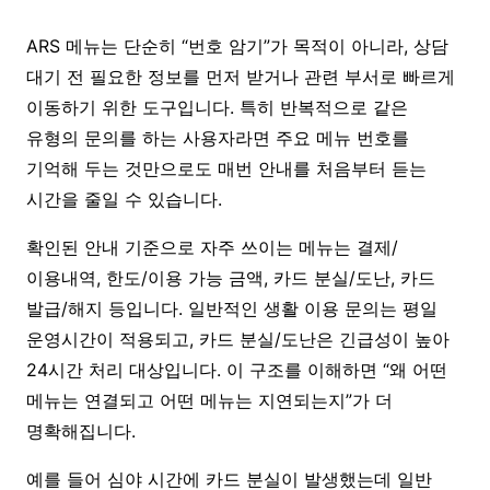
ARS 메뉴는 단순히 “번호 암기”가 목적이 아니라, 상담
대기 전 필요한 정보를 먼저 받거나 관련 부서로 빠르게
이동하기 위한 도구입니다. 특히 반복적으로 같은
유형의 문의를 하는 사용자라면 주요 메뉴 번호를
기억해 두는 것만으로도 매번 안내를 처음부터 듣는
시간을 줄일 수 있습니다.
확인된 안내 기준으로 자주 쓰이는 메뉴는 결제/
이용내역, 한도/이용 가능 금액, 카드 분실/도난, 카드
발급/해지 등입니다. 일반적인 생활 이용 문의는 평일
운영시간이 적용되고, 카드 분실/도난은 긴급성이 높아
24시간 처리 대상입니다. 이 구조를 이해하면 “왜 어떤
메뉴는 연결되고 어떤 메뉴는 지연되는지”가 더
명확해집니다.
예를 들어 심야 시간에 카드 분실이 발생했는데 일반