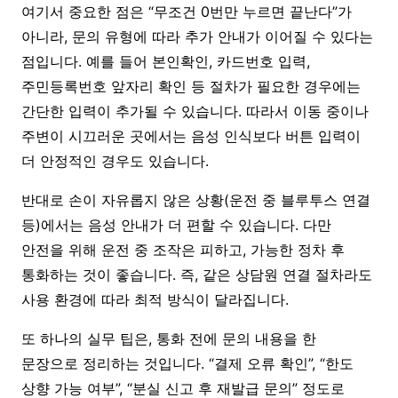
여기서 중요한 점은 “무조건 0번만 누르면 끝난다”가
아니라, 문의 유형에 따라 추가 안내가 이어질 수 있다는
점입니다. 예를 들어 본인확인, 카드번호 입력,
주민등록번호 앞자리 확인 등 절차가 필요한 경우에는
간단한 입력이 추가될 수 있습니다. 따라서 이동 중이나
주변이 시끄러운 곳에서는 음성 인식보다 버튼 입력이
더 안정적인 경우도 있습니다.
반대로 손이 자유롭지 않은 상황(운전 중 블루투스 연결
등)에서는 음성 안내가 더 편할 수 있습니다. 다만
안전을 위해 운전 중 조작은 피하고, 가능한 정차 후
통화하는 것이 좋습니다. 즉, 같은 상담원 연결 절차라도
사용 환경에 따라 최적 방식이 달라집니다.
또 하나의 실무 팁은, 통화 전에 문의 내용을 한
문장으로 정리하는 것입니다. “결제 오류 확인”, “한도
상향 가능 여부”, “분실 신고 후 재발급 문의” 정도로