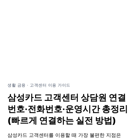
생활 금융 · 고객센터 이용 가이드
삼성카드 고객센터 상담원 연결
번호·전화번호·운영시간 총정리
(빠르게 연결하는 실전 방법)
삼성카드 고객센터를 이용할 때 가장 불편한 지점은