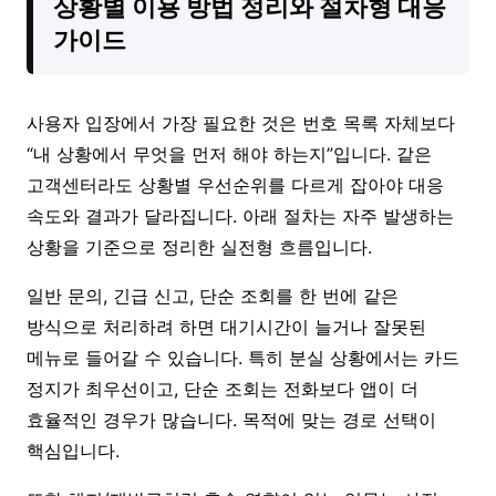
상황별 이용 방법 정리와 절차형 대응
가이드
사용자 입장에서 가장 필요한 것은 번호 목록 자체보다
“내 상황에서 무엇을 먼저 해야 하는지”입니다. 같은
고객센터라도 상황별 우선순위를 다르게 잡아야 대응
속도와 결과가 달라집니다. 아래 절차는 자주 발생하는
상황을 기준으로 정리한 실전형 흐름입니다.
일반 문의, 긴급 신고, 단순 조회를 한 번에 같은
방식으로 처리하려 하면 대기시간이 늘거나 잘못된
메뉴로 들어갈 수 있습니다. 특히 분실 상황에서는 카드
정지가 최우선이고, 단순 조회는 전화보다 앱이 더
효율적인 경우가 많습니다. 목적에 맞는 경로 선택이
핵심입니다.