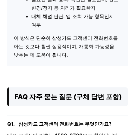
변경/정지 등 처리가 필요한지
대체 채널 판단: 앱 조회 가능 항목인지
여부
이 방식은 단순히 삼성카드 고객센터 전화번호를
아는 것보다 훨씬 실용적이며, 재통화 가능성을
낮추는 데 도움이 됩니다.
FAQ 자주 묻는 질문 (구체 답변 포함)
Q1.
삼성카드 고객센터 전화번호는 무엇인가요?