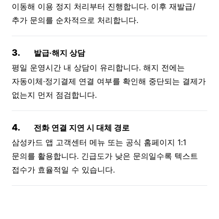
이동해 이용 정지 처리부터 진행합니다. 이후 재발급/
추가 문의를 순차적으로 처리합니다.
3.
발급·해지 상담
평일 운영시간 내 상담이 유리합니다. 해지 전에는
자동이체·정기결제 연결 여부를 확인해 중단되는 결제가
없는지 먼저 점검합니다.
4.
전화 연결 지연 시 대체 경로
삼성카드 앱 고객센터 메뉴 또는 공식 홈페이지 1:1
문의를 활용합니다. 긴급도가 낮은 문의일수록 텍스트
접수가 효율적일 수 있습니다.