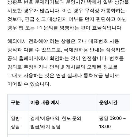
상황은 번호 문제라기보다 운영시간 밖에서 일반 상담을
시도한 경우가 많습니다. 이런 경우 무작정 재통화하는
것보다, 긴급 신고 대상인지 여부를 먼저 판단하고 아닌
경우 앱 또는 1:1 문의를 병행하는 편이 효율적입니다.
해외에서 전화해야 하는 상황은 국내 대표번호 사용
방식과 다를 수 있으므로, 국제전화용 안내는 삼성카드
공식 홈페이지에서 확인하는 것이 안전합니다. 번호를
임의로 추정하거나 인터넷 게시글의 오래된 정보를
그대로 사용하는 것은 연결 실패나 통화요금 낭비로
이어질 수 있습니다.
구분
이용 내용 예시
운영시간
일반
결제/이용내역, 한도 문의,
평일 09:00 ~
상담
발급/해지 상담
18:00