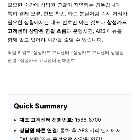
필요한 순간에 상담원 연결이 지연되는 경우입니다.
특히 결제 오류, 한도 확인, 카드 분실처럼 즉시 처리가
필요한 상황에서는 대표 번호만 아는 것보다
삼성카드
고객센터 상담원 연결 흐름
과 운영시간, ARS 메뉴를
함께 알고 있어야 시간을 줄일 수 있습니다.
핵심 키워드: 삼성카드 고객센터 · 삼성카드 고객센터 상담원
연결 · 삼성카드 고객센터 전화번호
Quick Summary
대표 고객센터 전화번호:
1588-8700
상담원 빠른 연결:
통화 후 ARS 시작 단계에서
0번 선택(또는 음성으로 상담원 연결)