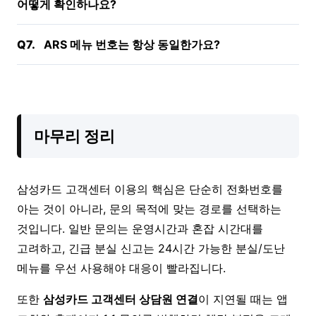
어떻게 확인하나요?
Q7.
ARS 메뉴 번호는 항상 동일한가요?
마무리 정리
삼성카드 고객센터 이용의 핵심은 단순히 전화번호를
아는 것이 아니라, 문의 목적에 맞는 경로를 선택하는
것입니다. 일반 문의는 운영시간과 혼잡 시간대를
고려하고, 긴급 분실 신고는 24시간 가능한 분실/도난
메뉴를 우선 사용해야 대응이 빨라집니다.
또한
삼성카드 고객센터 상담원 연결
이 지연될 때는 앱