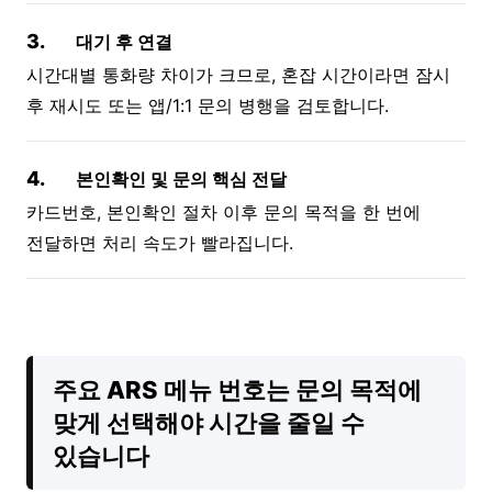
3.
대기 후 연결
시간대별 통화량 차이가 크므로, 혼잡 시간이라면 잠시
후 재시도 또는 앱/1:1 문의 병행을 검토합니다.
4.
본인확인 및 문의 핵심 전달
카드번호, 본인확인 절차 이후 문의 목적을 한 번에
전달하면 처리 속도가 빨라집니다.
주요 ARS 메뉴 번호는 문의 목적에
맞게 선택해야 시간을 줄일 수
있습니다