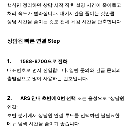
핵심만 정리하면 상담 시작 직후 설명 시간이 줄어들고
처리 속도가 빨라집니다. 대기시간을 줄이는 것만큼
상담 시간을 줄이는 것도 전체 체감 시간을 단축합니다.
상담원 빠른 연결 Step
1.
1588-8700으로 전화
대표번호로 먼저 진입합니다. 일반 문의와 긴급 문의의
출발점으로 많이 사용하는 번호입니다.
2.
ARS 안내 초반에 0번 선택
또는 음성으로 “상담원
연결”
초반 분기에서 상담원 연결 루트를 선택하면 불필요한
메뉴 탐색 시간을 줄이기 좋습니다.