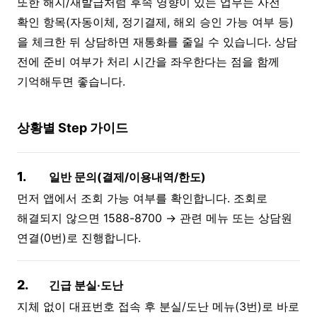
또한 해지/재발급처럼 후속 영향이 있는 업무는 사전
확인 항목(자동이체, 정기결제, 해외 승인 가능 여부 등)
을 체크한 뒤 상담하면 재통화를 줄일 수 있습니다. 상담
전에 준비 여부가 처리 시간을 좌우한다는 점을 함께
기억해두면 좋습니다.
상황별 Step 가이드
1.
일반 문의(결제/이용내역/한도)
먼저 앱에서 조회 가능 여부를 확인합니다. 조회로
해결되지 않으면 1588-8700 → 관련 메뉴 또는 상담원
연결(0번)로 진행합니다.
2.
긴급 분실·도난
지체 없이 대표번호 접속 후 분실/도난 메뉴(3번)로 바로