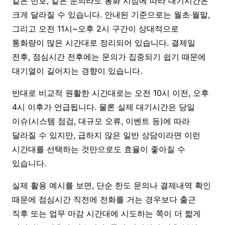
같은 번호, 같은 문의라도 통화 시점에 따라 대기시간은
크게 달라질 수 있습니다. 안내된 기준으로는 월초·월말,
그리고 오전 11시~오후 2시 구간이 상대적으로
통화량이 많은 시간대로 정리되어 있습니다. 결제일
전후, 점심시간 전후에는 문의가 집중되기 쉽기 때문에
대기열이 길어지는 경향이 있습니다.
반대로 비교적 원활한 시간대로는 오전 10시 이전, 오후
4시 이후가 언급됩니다. 물론 실제 대기시간은 당일
이슈(시스템 점검, 대규모 오류, 이벤트 등)에 따라
달라질 수 있지만, 급하지 않은 일반 상담이라면 이런
시간대를 선택하는 것만으로도 효율이 좋아질 수
있습니다.
실제 활용 예시를 보면, 단순 한도 문의나 결제내역 확인
때문에 점심시간 직전에 전화를 거는 경우보다 출근
직후 또는 업무 마감 시간대에 시도하는 쪽이 더 짧게