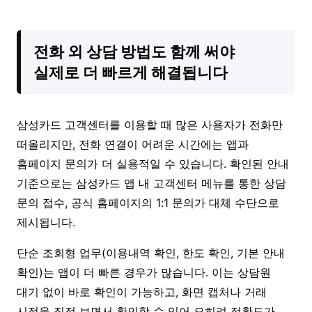
전화 외 상담 방법도 함께 써야
실제로 더 빠르게 해결됩니다
삼성카드 고객센터를 이용할 때 많은 사용자가 전화만
떠올리지만, 전화 연결이 어려운 시간에는 앱과
홈페이지 문의가 더 실용적일 수 있습니다. 확인된 안내
기준으로는 삼성카드 앱 내 고객센터 메뉴를 통한 상담
문의 접수, 공식 홈페이지의 1:1 문의가 대체 수단으로
제시됩니다.
단순 조회형 업무(이용내역 확인, 한도 확인, 기본 안내
확인)는 앱이 더 빠른 경우가 많습니다. 이는 상담원
대기 없이 바로 확인이 가능하고, 화면 캡처나 거래
시점을 직접 보면서 확인할 수 있어 오히려 정확도가