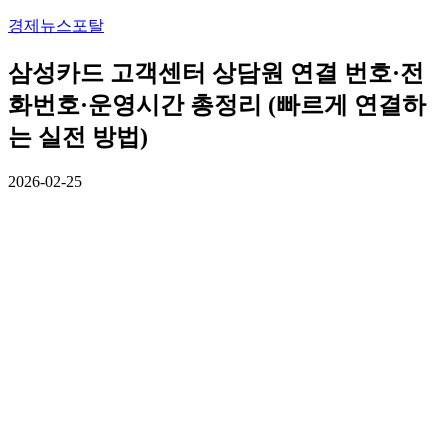
경제뉴스포탈
삼성카드 고객센터 상담원 연결 번호·전
화번호·운영시간 총정리 (빠르게 연결하
는 실전 방법)
2026-02-25