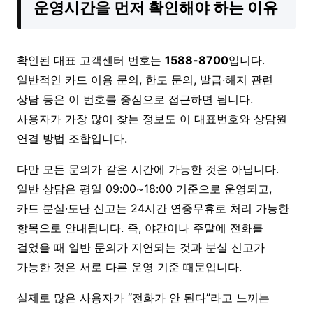
운영시간을 먼저 확인해야 하는 이유
확인된 대표 고객센터 번호는
1588-8700
입니다.
일반적인 카드 이용 문의, 한도 문의, 발급·해지 관련
상담 등은 이 번호를 중심으로 접근하면 됩니다.
사용자가 가장 많이 찾는 정보도 이 대표번호와 상담원
연결 방법 조합입니다.
다만 모든 문의가 같은 시간에 가능한 것은 아닙니다.
일반 상담은 평일 09:00~18:00 기준으로 운영되고,
카드 분실·도난 신고는 24시간 연중무휴로 처리 가능한
항목으로 안내됩니다. 즉, 야간이나 주말에 전화를
걸었을 때 일반 문의가 지연되는 것과 분실 신고가
가능한 것은 서로 다른 운영 기준 때문입니다.
실제로 많은 사용자가 “전화가 안 된다”라고 느끼는