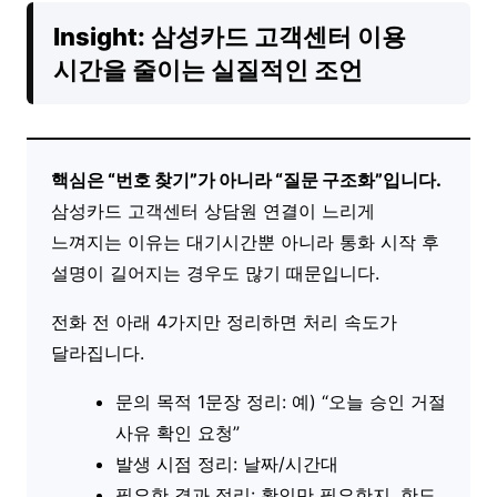
Insight: 삼성카드 고객센터 이용
시간을 줄이는 실질적인 조언
핵심은 “번호 찾기”가 아니라 “질문 구조화”입니다.
삼성카드 고객센터 상담원 연결이 느리게
느껴지는 이유는 대기시간뿐 아니라 통화 시작 후
설명이 길어지는 경우도 많기 때문입니다.
전화 전 아래 4가지만 정리하면 처리 속도가
달라집니다.
문의 목적 1문장 정리: 예) “오늘 승인 거절
사유 확인 요청”
발생 시점 정리: 날짜/시간대
필요한 결과 정리: 확인만 필요한지, 한도