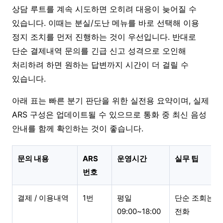
상담 루트를 계속 시도하면 오히려 대응이 늦어질 수
있습니다. 이때는 분실/도난 메뉴를 바로 선택해 이용
정지 조치를 먼저 진행하는 것이 우선입니다. 반대로
단순 결제내역 문의를 긴급 신고 성격으로 오인해
처리하려 하면 원하는 답변까지 시간이 더 걸릴 수
있습니다.
아래 표는 빠른 분기 판단을 위한 실전용 요약이며, 실제
ARS 구성은 업데이트될 수 있으므로 통화 중 최신 음성
안내를 함께 확인하는 것이 좋습니다.
문의 내용
ARS
운영시간
실무 팁
번호
결제 / 이용내역
1번
평일
단순 조회는 앱
09:00~18:00
전화