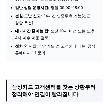
일반 상담 운영시간:
평일 09:00~18:00
분실·도난 신고:
24시간 연중무휴 가능(긴급
상황 우선)
대기시간 줄이는 팁:
오전 10시 이전 또는 오후
4시 이후 이용 검토
전화 외 대안:
삼성카드 앱 고객센터 메뉴, 공식
홈페이지 1:1 문의
삼성카드 고객센터를 찾는 상황부터
정리해야 연결이 빨라집니다