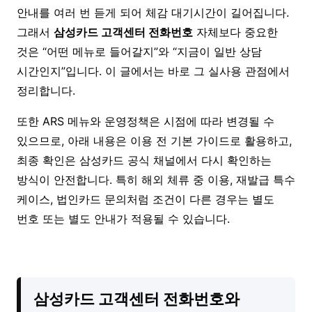
안내를 여러 번 듣게 되어 체감 대기시간이 길어집니다.
그래서
삼성카드 고객센터 전화번호
자체보다 중요한
것은 “어떤 메뉴로 들어갈지”와 “지금이 일반 상담
시간인지”입니다. 이 글에서는 바로 그 실사용 관점에서
정리합니다.
또한 ARS 메뉴와 운영정책은 시점에 따라 변경될 수
있으므로, 아래 내용은 이용 전 기본 가이드로 활용하고,
최종 확인은 삼성카드 공식 채널에서 다시 확인하는
방식이 안전합니다. 특히 해외 체류 중 이용, 재발급 특수
케이스, 법인카드 문의처럼 조건이 다른 경우는 별도
번호 또는 별도 안내가 적용될 수 있습니다.
삼성카드 고객센터 전화번호와