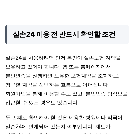
실손24 이용 전 반드시 확인할 조건
실손24를 사용하려면 먼저 본인이 실손보험 계약을
보유하고 있어야 합니다. 앱 또는 홈페이지에서
본인인증을 진행하면 보유한 보험계약을 조회하고,
청구할 계약을 선택하는 흐름으로 이어집니다.
회원가입을 통해 이용할 수도 있고, 본인인증 방식으로
접근할 수 있는 경우도 있습니다.
두 번째로 확인해야 할 것은 이용한 병원이나 약국이
실손24에 연계되어 있는지 여부입니다. 제도가