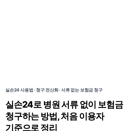
실손24 사용법 · 청구 전산화 · 서류 없는 보험금 청구
실손24로 병원 서류 없이 보험금
청구하는 방법, 처음 이용자
기준으로 정리