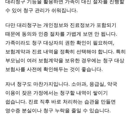
대리청구 기능을 활용하면 가족이 대신 절차를 진행할
수 있어 청구 관리가 쉬워집니다.
다만 대리청구는 개인정보와 진료정보가 포함되기
때문에 동의와 인증 절차를 가볍게 보면 안 됩니다.
가족이라도 청구 대상자의 권한 확인이 필요하며,
보험계약과 진료 내역을 정확히 선택해야 합니다. 특히
부모님이 여러 보험계약을 보유한 경우에는 청구 대상
보험사를 사전에 확인해두는 것이 좋습니다.
자녀 청구도 마찬가지입니다. 소아과, 응급실, 약국
이용이 잦은 가정에서는 청구할 내역이 쌓이기
쉽습니다. 진료 직후 바로 처리하는 습관을 만들면
영수증 분실이나 청구 누락을 줄일 수 있습니다.