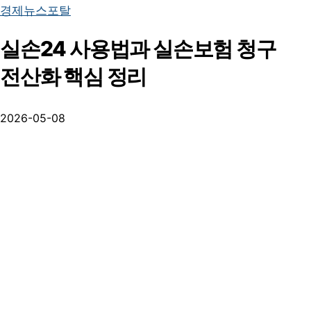
경제뉴스포탈
실손24 사용법과 실손보험 청구
전산화 핵심 정리
2026-05-08