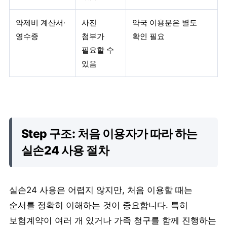
약제비 계산서·
사진
약국 이용분은 별도
영수증
첨부가
확인 필요
필요할 수
있음
Step 구조: 처음 이용자가 따라 하는
실손24 사용 절차
실손24 사용은 어렵지 않지만, 처음 이용할 때는
순서를 정확히 이해하는 것이 중요합니다. 특히
보험계약이 여러 개 있거나 가족 청구를 함께 진행하는