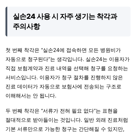
실손24 사용 시 자주 생기는 착각과
주의사항
첫 번째 착각은 “실손24에 접속하면 모든 병원비가
자동으로 청구된다”는 생각입니다. 실손24는 이용자가
직접 보험계약과 진료 내역을 선택해 청구를 요청하는
서비스입니다. 이용자가 청구 절차를 진행하지 않은
진료 데이터가 자동으로 보험사에 전송되는 구조로
이해해서는 안 됩니다.
두 번째 착각은 “서류가 전혀 필요 없다”는 표현을
절대적으로 받아들이는 것입니다. 일반 외래 진료처럼
기본 서류만으로 가능한 청구는 간단해질 수 있지만,