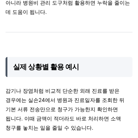
아니라 병원비 관리 도구처럼 활용하면 누락을 줄이는
데 도움이 됩니다.
실제 상황별 활용 예시
감기나 장염처럼 비교적 단순한 외래 진료를 받은
경우에는 실손24에서 병원과 진료일자를 조회한 뒤
기본 서류 전송만으로 청구가 가능한지 확인하면
됩니다. 이때 금액이 적더라도 바로 처리하면 소액
청구를 놓치는 일을 줄일 수 있습니다.