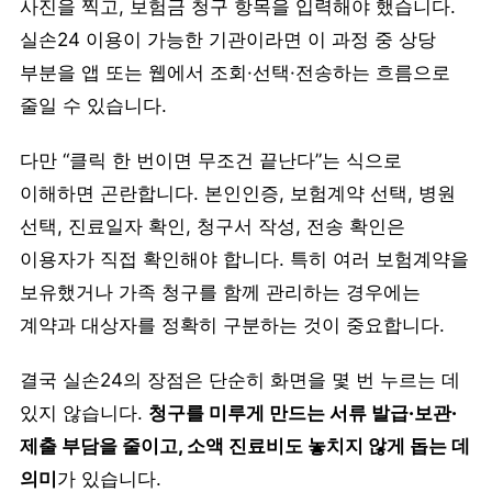
사진을 찍고, 보험금 청구 항목을 입력해야 했습니다.
실손24 이용이 가능한 기관이라면 이 과정 중 상당
부분을 앱 또는 웹에서 조회·선택·전송하는 흐름으로
줄일 수 있습니다.
다만 “클릭 한 번이면 무조건 끝난다”는 식으로
이해하면 곤란합니다. 본인인증, 보험계약 선택, 병원
선택, 진료일자 확인, 청구서 작성, 전송 확인은
이용자가 직접 확인해야 합니다. 특히 여러 보험계약을
보유했거나 가족 청구를 함께 관리하는 경우에는
계약과 대상자를 정확히 구분하는 것이 중요합니다.
결국 실손24의 장점은 단순히 화면을 몇 번 누르는 데
있지 않습니다.
청구를 미루게 만드는 서류 발급·보관·
제출 부담을 줄이고, 소액 진료비도 놓치지 않게 돕는 데
의미
가 있습니다.