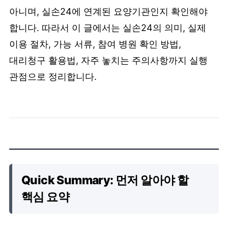
아니며, 실손24에 연계된 요양기관인지 확인해야
합니다. 따라서 이 글에서는 실손24의 의미, 실제
이용 절차, 가능 서류, 참여 병원 확인 방법,
대리청구 활용법, 자주 놓치는 주의사항까지 실행
관점으로 정리합니다.
Quick Summary: 먼저 알아야 할
핵심 요약