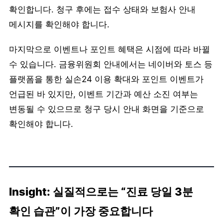
확인합니다. 청구 후에는 접수 상태와 보험사 안내
메시지를 확인해야 합니다.
마지막으로 이벤트나 포인트 혜택은 시점에 따라 바뀔
수 있습니다. 금융위원회 안내에서는 네이버와 토스 등
플랫폼을 통한 실손24 이용 확대와 포인트 이벤트가
언급된 바 있지만, 이벤트 기간과 예산 소진 여부는
변동될 수 있으므로 청구 당시 안내 화면을 기준으로
확인해야 합니다.
Insight: 실질적으로는 “진료 당일 3분
확인 습관”이 가장 중요합니다