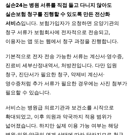
실손24는 병원 서류를 직접 들고 다니지 않아도
실손보험 청구를 진행할 수 있도록 만든 전산화
서비스
입니다. 보험가입자가 요청하면 요양기관의
청구 서류가 보험회사에 전자적으로 전송되고,
이용자는 앱 또는 웹에서 청구 과정을 진행합니다.
기본적으로 전자 전송 가능한 서류는 계산서·영수증,
진료비 세부산정내역서, 처방전입니다. 다만 입원
청구, 진단서가 필요한 청구, 약제비 계산서·
영수증처럼 추가 서류가 필요한 경우에는 사진 첨부가
필요할 수 있습니다.
서비스는 병원급 의료기관과 보건소를 시작으로
확대되었고, 이후 의원과 약국까지 적용 범위가
넓어졌습니다. 하지만 실제 이용 가능 여부는 해당
병원·의원·약국의 연계 상태에 따라 달라지므로 청구