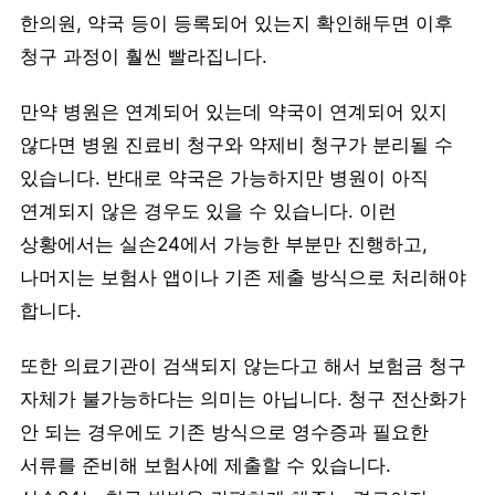
한의원, 약국 등이 등록되어 있는지 확인해두면 이후
청구 과정이 훨씬 빨라집니다.
만약 병원은 연계되어 있는데 약국이 연계되어 있지
않다면 병원 진료비 청구와 약제비 청구가 분리될 수
있습니다. 반대로 약국은 가능하지만 병원이 아직
연계되지 않은 경우도 있을 수 있습니다. 이런
상황에서는 실손24에서 가능한 부분만 진행하고,
나머지는 보험사 앱이나 기존 제출 방식으로 처리해야
합니다.
또한 의료기관이 검색되지 않는다고 해서 보험금 청구
자체가 불가능하다는 의미는 아닙니다. 청구 전산화가
안 되는 경우에도 기존 방식으로 영수증과 필요한
서류를 준비해 보험사에 제출할 수 있습니다.