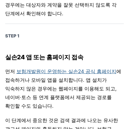
경우에는 대상자와 계약을 잘못 선택하지 않도록 각
단계에서 확인해야 합니다.
STEP 1
실손24 앱 또는 홈페이지 접속
먼저
보험개발원이 운영하는 실손24 공식 홈페이지
에
접속하거나 모바일 앱을 설치합니다. 앱 설치가
익숙하지 않은 경우에는 웹페이지를 이용해도 되고,
네이버·토스 등 연계 플랫폼에서 제공되는 경로를
확인할 수도 있습니다.
이 단계에서 중요한 것은 검색 결과에 나오는 유사한