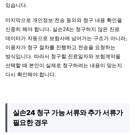
있습니다.
마지막으로 개인정보 전송 동의와 청구 내용 확인을
신중히 해야 합니다. 실손24는 청구하지 않은 진료
데이터가 자동으로 보험사에 넘어가는 구조가 아니라,
이용자가 청구 절차를 진행하고 전송을 요청하는
방식입니다. 따라서 청구할 진료일자와 보험계약을
선택할 때 본인이 실제로 청구하려는 내용이 맞는지
다시 확인해야 합니다.
실손24 청구 가능 서류와 추가 서류가
필요한 경우