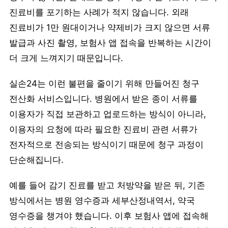
진료비를 포기하는 사례가 적지 않습니다. 외래
진료비가 1만 원대이거나 약제비가 크지 않으면 서류
발급과 사진 촬영, 보험사 앱 접속을 반복하는 시간이
더 크게 느껴지기 때문입니다.
실손24는 이런 불편을 줄이기 위해 만들어진 청구
전산화 서비스입니다. 병원에서 받은 종이 서류를
이용자가 직접 보관하고 업로드하는 방식이 아니라,
이용자의 요청에 따라 필요한 진료비 관련 서류가
전자적으로 전송되는 방식이기 때문에 청구 과정이
단순해집니다.
예를 들어 감기 진료를 받고 처방약을 받은 뒤, 기존
방식에서는 병원 영수증과 세부산정내역서, 약국
영수증을 챙겨야 했습니다. 이후 보험사 앱에 접속해