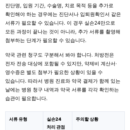
진단명, 입원 기간, 수술명, 치료 목적 등을 추가로
확인해야 하는 경우에는 진단서나 입퇴원확인서 같은
서류가 필요할 수 있습니다. 이 경우 실손24만으로
모든 과정이 끝나는 것이 아니라, 추가 서류를 촬영해
첨부하는 단계가 필요할 수 있습니다.
약국 관련 청구도 구분해서 봐야 합니다. 처방전은
전자 전송 대상에 포함될 수 있지만, 약제비 계산서·
영수증은 별도 첨부가 필요한 상황이 있을 수
있습니다. 따라서 병원 진료와 약국 결제가 함께 있는
날에는 병원 청구 내역과 약국 서류를 각각 확인하는
습관이 필요합니다.
서류 유형
실손24
주의할 상황
처리 관점