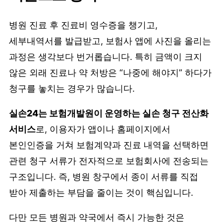
병원 진료 후 진료비 영수증을 챙기고,
세부내역서를 발급받고, 보험사 앱에 사진을 올리는
과정은 생각보다 번거롭습니다. 특히 금액이 크지
않은 외래 진료나 약 처방은 “나중에 해야지” 하다가
청구를 놓치는 경우가 많습니다.
실손24는 보험개발원이 운영하는 실손 청구 전산화
서비스
로, 이용자가 앱이나 홈페이지에서
본인인증을 거쳐 보험계약과 진료 내역을 선택하면
관련 청구 서류가 전자적으로 보험회사에 전송되는
구조입니다. 즉, 병원 창구에서 종이 서류를 직접
받아 제출하는 부담을 줄이는 것이 핵심입니다.
다만 모든 병원과 약국에서 즉시 가능한 것은