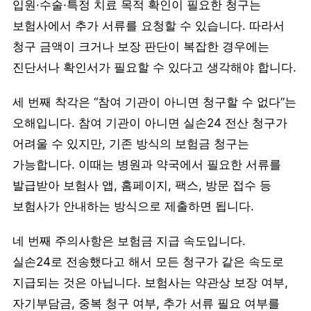
입원·수술·특정 치료 목적 확인이 필요한 청구는
보험사에서 추가 서류를 요청할 수 있습니다. 따라서
청구 금액이 크거나 보장 판단이 복잡한 경우에는
진단서나 확인서가 필요할 수 있다고 생각해야 합니다.
세 번째 착각은 “참여 기관이 아니면 청구할 수 없다”는
오해입니다. 참여 기관이 아니면 실손24 전산 청구가
어려울 수 있지만, 기존 방식의 보험금 청구는
가능합니다. 이때는 병원과 약국에서 필요한 서류를
발급받아 보험사 앱, 홈페이지, 팩스, 방문 접수 등
보험사가 안내하는 방식으로 제출하면 됩니다.
네 번째 주의사항은 보험금 지급 속도입니다.
실손24로 전송했다고 해서 모든 청구가 같은 속도로
지급되는 것은 아닙니다. 보험사는 약관상 보장 여부,
자기부담금, 중복 청구 여부, 추가 서류 필요 여부를