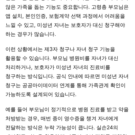
않은 가족을 돕는 기능도 중요합니다. 고령층 부모님은
앱 설치, 본인인증, 보험계약 선택 과정에서 어려움을
느낄 수 있고, 미성년 자녀는 보호자가 대신 청구해야
하는 경우가 많습니다.
이런 상황에서는 제3자 청구나 자녀 청구 기능을
활용할 수 있습니다. 부모님 병원비를 자녀가 대신
처리하거나, 보호자가 미성년 자녀의 진료비를
청구하는 방식입니다. 공식 안내에 따르면 미성년 자녀
청구는 공공마이데이터 연계를 통해 가족관계 확인이
가능하도록 설계되어 있습니다.
예를 들어 부모님이 정기적으로 병원 진료를 받고 약을
처방받는 경우, 매번 종이 영수증을 챙겨 자녀에게
전달하는 방식은 누락 가능성이 큽니다. 실손24의