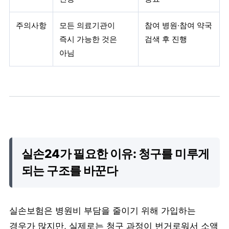
주의사항
모든 의료기관이
참여 병원·참여 약국
즉시 가능한 것은
검색 후 진행
아님
실손24가 필요한 이유: 청구를 미루게
되는 구조를 바꾼다
실손보험은 병원비 부담을 줄이기 위해 가입하는
경우가 많지만, 실제로는 청구 과정이 번거로워서 소액