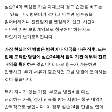
실손24의 핵심은 기술 자체보다 청구 습관을 바꾸는
데 있습니다. 병원비가 적다고 미루면 영수증을
잃어버리거나 진료일자를 헷갈리기 쉽고, 시간이
지나면 어떤 보험계약으로 청구해야 하는지도
확인하기 번거로워집니다.
가장 현실적인 방법은 병원이나 약국을 나온 직후, 또는
집에 도착한 당일에 실손24에서 참여 기관 여부와 진료
내역을 확인하는 것
입니다. 바로 청구가 가능하면
진행하고, 추가 서류가 필요하면 그날 병원에 문의하는
것이 좋습니다.
특히 자녀가 있는 가정, 부모님 병원비를 대신
관리하는 가족, 정기 진료를 받는 사람은 청구 내역이
반복적으로 쌓입니다. 이 경우 실손24를 단발성 앱이