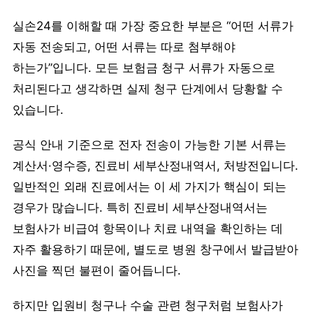
실손24를 이해할 때 가장 중요한 부분은 “어떤 서류가
자동 전송되고, 어떤 서류는 따로 첨부해야
하는가”입니다. 모든 보험금 청구 서류가 자동으로
처리된다고 생각하면 실제 청구 단계에서 당황할 수
있습니다.
공식 안내 기준으로 전자 전송이 가능한 기본 서류는
계산서·영수증, 진료비 세부산정내역서, 처방전입니다.
일반적인 외래 진료에서는 이 세 가지가 핵심이 되는
경우가 많습니다. 특히 진료비 세부산정내역서는
보험사가 비급여 항목이나 치료 내역을 확인하는 데
자주 활용하기 때문에, 별도로 병원 창구에서 발급받아
사진을 찍던 불편이 줄어듭니다.
하지만 입원비 청구나 수술 관련 청구처럼 보험사가