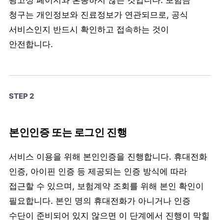
광고성 페이지와 혼동하지 않는 것입니다. 보험금
청구는 개인정보와 진료정보가 연관되므로, 공식
서비스인지 반드시 확인하고 접속하는 것이
안전합니다.
STEP 2
본인인증 또는 로그인 진행
서비스 이용을 위해 본인인증을 진행합니다. 휴대전화
인증, 아이핀 인증 등 제공되는 인증 방식에 따라
접근할 수 있으며, 보험계약 조회를 위해 본인 확인이
필요합니다. 본인 명의 휴대전화가 아니거나 인증
수단이 준비되어 있지 않으면 이 단계에서 진행이 막힐