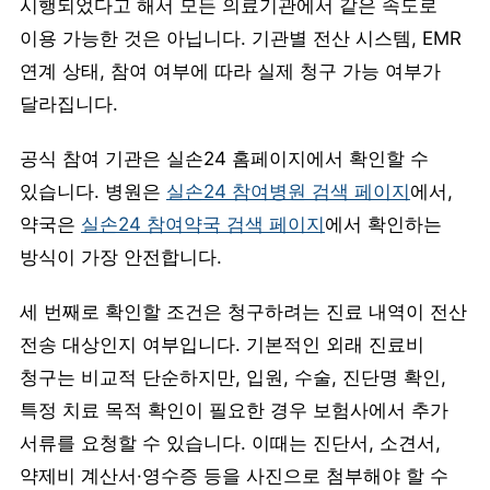
시행되었다고 해서 모든 의료기관에서 같은 속도로
이용 가능한 것은 아닙니다. 기관별 전산 시스템, EMR
연계 상태, 참여 여부에 따라 실제 청구 가능 여부가
달라집니다.
공식 참여 기관은 실손24 홈페이지에서 확인할 수
있습니다. 병원은
실손24 참여병원 검색 페이지
에서,
약국은
실손24 참여약국 검색 페이지
에서 확인하는
방식이 가장 안전합니다.
세 번째로 확인할 조건은 청구하려는 진료 내역이 전산
전송 대상인지 여부입니다. 기본적인 외래 진료비
청구는 비교적 단순하지만, 입원, 수술, 진단명 확인,
특정 치료 목적 확인이 필요한 경우 보험사에서 추가
서류를 요청할 수 있습니다. 이때는 진단서, 소견서,
약제비 계산서·영수증 등을 사진으로 첨부해야 할 수