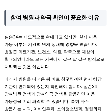
참여 병원과 약국 확인이 중요한 이유
실손24는 제도적으로 확대되고 있지만, 실제 이용
가능 여부는 기관별 연계 상태에 영향을 받습니다.
병원급 의료기관, 보건소, 의원, 약국으로 대상이
확대되었더라도 모든 기관에서 같은 날 같은 방식으로
처리되는 것은 아닙니다.
따라서 병원을 다녀온 뒤 바로 청구하려면 먼저 해당
기관이 연계되어 있는지 확인해야 합니다. 실손24
참여병원 검색과 참여약국 검색을 활용하면 이용
가능성을 미리 파악할 수 있습니다. 특히 자주
방문하는 내과, 이비인후과, 소아청소년과, 정형외과,