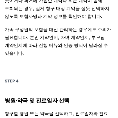
곳이거나 과거에 가입한 계약과 최근 계약이 함께
조회되는 경우, 실제 청구 대상 계약을 잘못 선택하지
않도록 보험사명과 계약 정보를 확인해야 합니다.
가족 구성원의 보험을 대신 관리하는 경우에도 주의가
필요합니다. 본인 계약인지, 자녀 계약인지, 부모님
계약인지에 따라 진행 메뉴와 인증 방식이 달라질 수
있습니다.
STEP 4
병원·약국 및 진료일자 선택
청구할 병원 또는 약국을 선택하고, 진료일자와 진료