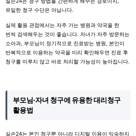
실손24는 청구 방법을 간편하게 해주는 경로이지,
유일한 청구 수단은 아닙니다.
실제 활용 관점에서는 자주 가는 병원과 약국을 한
번씩 검색해두는 것이 좋습니다. 자녀가 자주 방문하는
소아과, 부모님이 정기적으로 진료받는 병원, 본인이
반복적으로 이용하는 약국을 미리 확인해두면 진료 후
청구를 미루지 않고 바로 처리할 가능성이 높아집니다.
부모님·자녀 청구에 유용한 대리청구
활용법
실손24는 본인 청구뿐 아니라 디지털 이용이 익숙하지