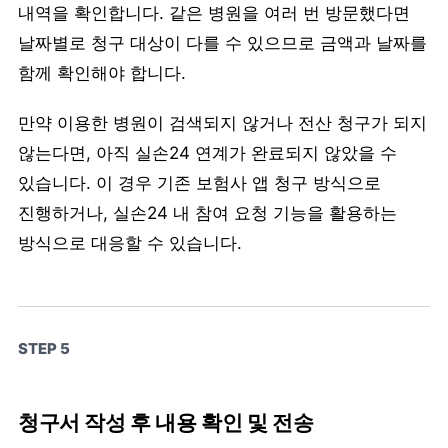
내역을 확인합니다. 같은 병원을 여러 번 방문했다면
날짜별로 청구 대상이 다를 수 있으므로 금액과 날짜를
함께 확인해야 합니다.
만약 이용한 병원이 검색되지 않거나 전산 청구가 되지
않는다면, 아직 실손24 연계가 완료되지 않았을 수
있습니다. 이 경우 기존 보험사 앱 청구 방식으로
진행하거나, 실손24 내 참여 요청 기능을 활용하는
방식으로 대응할 수 있습니다.
STEP 5
청구서 작성 후 내용 확인 및 전송