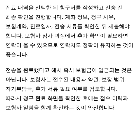
진료 내역을 선택한 뒤 청구서를 작성하고 전송 전
최종 확인을 진행합니다. 계좌 정보, 청구 사유,
보험계약, 진료일자, 전송 서류를 확인한 뒤 제출해야
합니다. 보험사 심사 과정에서 추가 확인이 필요하면
연락이 올 수 있으므로 연락처도 정확히 유지하는 것이
좋습니다.
전송을 완료했다고 해서 즉시 보험금이 입금되는 것은
아닙니다. 보험사는 접수된 내용과 약관, 보장 범위,
자기부담금, 추가 서류 필요 여부를 검토합니다.
따라서 청구 완료 화면을 확인한 후에는 접수 이력과
보험사 알림을 함께 확인하는 것이 안전합니다.