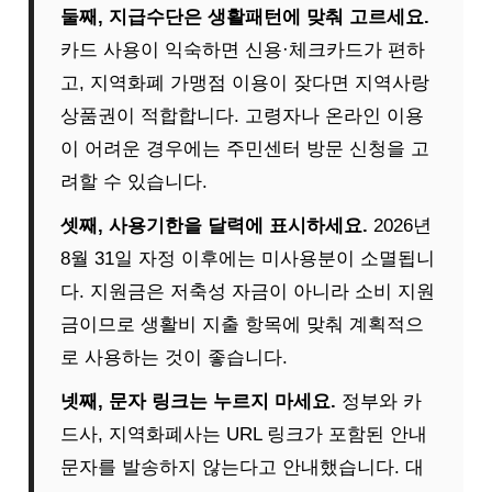
둘째, 지급수단은 생활패턴에 맞춰 고르세요.
카드 사용이 익숙하면 신용·체크카드가 편하
고, 지역화폐 가맹점 이용이 잦다면 지역사랑
상품권이 적합합니다. 고령자나 온라인 이용
이 어려운 경우에는 주민센터 방문 신청을 고
려할 수 있습니다.
셋째, 사용기한을 달력에 표시하세요.
2026년
8월 31일 자정 이후에는 미사용분이 소멸됩니
다. 지원금은 저축성 자금이 아니라 소비 지원
금이므로 생활비 지출 항목에 맞춰 계획적으
로 사용하는 것이 좋습니다.
넷째, 문자 링크는 누르지 마세요.
정부와 카
드사, 지역화폐사는 URL 링크가 포함된 안내
문자를 발송하지 않는다고 안내했습니다. 대