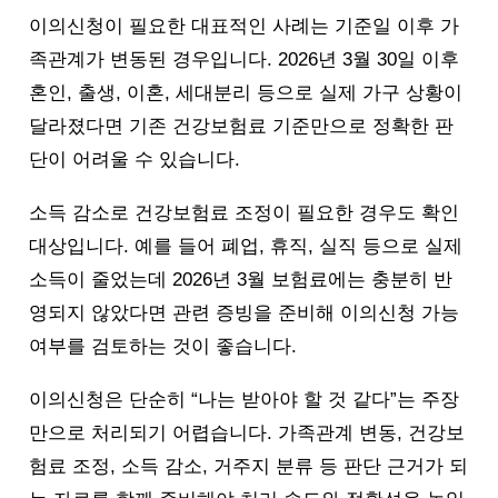
이의신청이 필요한 대표적인 사례는 기준일 이후 가
족관계가 변동된 경우입니다. 2026년 3월 30일 이후
혼인, 출생, 이혼, 세대분리 등으로 실제 가구 상황이
달라졌다면 기존 건강보험료 기준만으로 정확한 판
단이 어려울 수 있습니다.
소득 감소로 건강보험료 조정이 필요한 경우도 확인
대상입니다. 예를 들어 폐업, 휴직, 실직 등으로 실제
소득이 줄었는데 2026년 3월 보험료에는 충분히 반
영되지 않았다면 관련 증빙을 준비해 이의신청 가능
여부를 검토하는 것이 좋습니다.
이의신청은 단순히 “나는 받아야 할 것 같다”는 주장
만으로 처리되기 어렵습니다. 가족관계 변동, 건강보
험료 조정, 소득 감소, 거주지 분류 등 판단 근거가 되