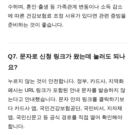
수하며, 혼인·출생 등 가족관계 변동이나 소득 감소
에 따른 건강보험료 조정 사유가 있다면 관련 증빙을
준비하는 것이 좋습니다.
Q7. 문자로 신청 링크가 왔는데 눌러도 되나
요?
누르지 않는 것이 안전합니다. 정부, 카드사, 지역화
폐사는 URL 링크가 포함된 안내 문자를 발송하지 않
는다고 안내했습니다. 문자 안의 링크를 클릭하기보
다 카드사 앱, 국민건강보험공단, 국민비서, 지자체
앱, 국민신문고 등 공식 경로를 직접 열어 확인해야
합니다.