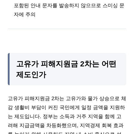
포함된 안내 문자를 발송하지 않으므로 스미싱 문
자에 주의
고유가 피해지원금 2차는 어떤
제도인가
고유가 피해지원금 2차는 고유가와 물가 상승으로 체
감 생활비 부담이 커진 국민에게 일정 금액을 지원하
는 제도입니다. 정부는 소득과 거주 지역을 함께 고
려해 지급금액을 차등화했으며, 지역경제 회복 효과