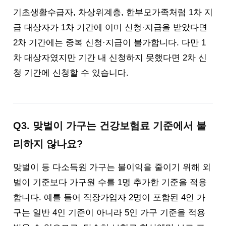
기초생활수급자, 차상위계층, 한부모가족처럼 1차 지
급 대상자가 1차 기간에 이미 신청·지급을 받았다면
2차 기간에는 중복 신청·지급이 불가합니다. 다만 1
차 대상자였지만 기간 내 신청하지 못했다면 2차 신
청 기간에 신청할 수 있습니다.
Q3. 맞벌이 가구는 건강보험료 기준에서 불
리하지 않나요?
맞벌이 등 다소득원 가구는 불이익을 줄이기 위해 외
벌이 기준보다 가구원 수를 1명 추가한 기준을 적용
합니다. 예를 들어 직장가입자 2명이 포함된 4인 가
구는 일반 4인 기준이 아니라 5인 가구 기준을 적용