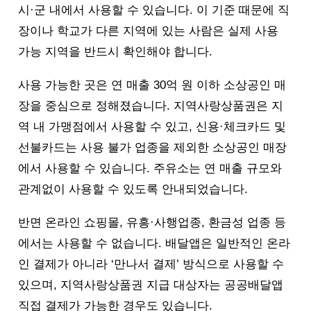
시·군 내에서 사용할 수 있습니다. 이 기준 때문에 직
장이나 학교가 다른 지역에 있는 사람은 실제 사용
가능 지역을 반드시 확인해야 합니다.
사용 가능한 곳은 연 매출 30억 원 이하 소상공인 매
장을 중심으로 정해졌습니다. 지역사랑상품권은 지
역 내 가맹점에서 사용할 수 있고, 신용·체크카드 및
선불카드는 사용 불가 업종을 제외한 소상공인 매장
에서 사용할 수 있습니다. 주유소는 연 매출 규모와
관계없이 사용할 수 있도록 안내되었습니다.
반면 온라인 쇼핑몰, 유흥·사행업종, 환금성 업종 등
에서는 사용할 수 없습니다. 배달앱은 일반적인 온라
인 결제가 아니라 ‘만나서 결제’ 방식으로 사용할 수
있으며, 지역사랑상품권 지급 대상자는 공공배달앱
직접 결제가 가능한 경우도 있습니다.