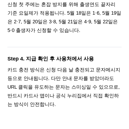
신청 첫 주에는 혼잡 방지를 위해 출생연도 끝자리
기준 요일제가 적용됩니다. 5월 18일은 1·6, 5월 19일
은 2·7, 5월 20일은 3·8, 5월 21일은 4·9, 5월 22일은
5·0 출생자가 신청할 수 있습니다.
Step 4. 지급 확인 후 사용처에서 사용
카드 충전 방식은 신청 다음 날 충전되고 문자메시지
등으로 안내됩니다. 다만 안내 문자를 받았더라도
URL 클릭을 유도하는 문자는 스미싱일 수 있으므로,
반드시 카드사 앱이나 공식 누리집에서 직접 확인하
는 방식이 안전합니다.