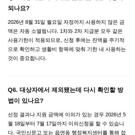
되나요?
2026년 8월 31일 월요일 자정까지 사용하지 않은 금
액은 자동 소멸됩니다. 1차와 2차 지급분 모두 같은
사용기한이 적용되므로, 신청 후에는 잔액을 주기적
으로 확인하고 생활비 항목에 맞춰 기한 내 사용하는
것이 중요합니다.
Q6. 대상자에서 제외됐는데 다시 확인할 방
법이 있나요?
선정 결과나 지원 금액에 이의가 있는 경우 2026년 5
월 18일부터 7월 17일까지 이의신청을 할 수 있습니
다. 국민신문고 또는 읍면동 행정복지센터를 통해 접