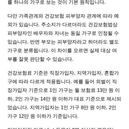
를 하나의 가구로 보는 것이 기본 원칙입니다.
다만 가족관계와 건강보험 피부양자 관계에 따라 예
외가 있습니다. 주소지가 다르더라도 건강보험법상
피부양자인 배우자와 자녀는 동일 가구로 인정될 수
있습니다. 반면 부모는 피부양자라고 하더라도 별도
가구로 분류됩니다. 이 차이를 모르면 실제 대상 여
부를 잘못 판단할 수 있습니다.
건강보험료 기준은 직장가입자, 지역가입자, 혼합가
구에 따라 다르게 적용됩니다. 예를 들어 외벌이 직
장가입자 기준으로 1인 가구는 월 보험료 13만 원 이
하, 2인 가구는 14만 원 이하가 대표 기준으로 제시되
었습니다. 지역가입자는 1인 가구 8만 원 이하, 2인
가구 12만 원 이하가 기준입니다.