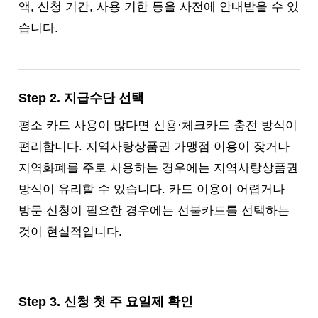
액, 신청 기간, 사용 기한 등을 사전에 안내받을 수 있
습니다.
Step 2. 지급수단 선택
평소 카드 사용이 많다면 신용·체크카드 충전 방식이
편리합니다. 지역사랑상품권 가맹점 이용이 잦거나
지역화폐를 주로 사용하는 경우에는 지역사랑상품권
방식이 유리할 수 있습니다. 카드 이용이 어렵거나
방문 신청이 필요한 경우에는 선불카드를 선택하는
것이 현실적입니다.
Step 3. 신청 첫 주 요일제 확인