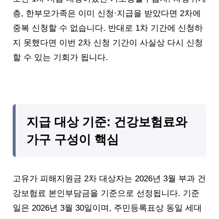
층, 한부모가족은 이미 신청·지급을 받았다면 2차에
중복 신청할 수 없습니다. 반대로 1차 기간에 신청하
지 못했다면 이번 2차 신청 기간이 사실상 다시 신청
할 수 있는 기회가 됩니다.
지급 대상 기준: 건강보험료와
가구 구성이 핵심
고유가 피해지원금 2차 대상자는 2026년 3월 부과 건
강보험료 본인부담금을 기준으로 선정됩니다. 기준
일은 2026년 3월 30일이며, 주민등록표상 동일 세대