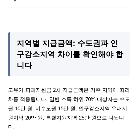
지역별 지급금액: 수도권과 인
구감소지역 차이를 확인해야 합
니다
고유가 피해지원금 2차 지급금액은 거주 지역에 따라
차등 적용됩니다. 일반 소득 하위 70% 대상자는 수도
권 10만 원, 비수도권 15만 원, 인구감소지역 우대지
원지역 20만 원, 특별지원지역 25만 원으로 나뉩니
다.