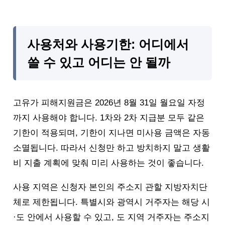
사용처와 사용기한: 어디에서
쓸 수 있고 어디는 안 될까
고유가 피해지원금은 2026년 8월 31일 월요일 자정
까지 사용해야 합니다. 1차와 2차 지급분 모두 같은
기한이 적용되며, 기한이 지나면 미사용 금액은 자동
소멸됩니다. 따라서 신청만 하고 방치하지 말고 생활
비 지출 계획에 맞춰 미리 사용하는 것이 좋습니다.
사용 지역은 신청자 본인의 주소지 관할 지방자치단
체로 제한됩니다. 특별시와 광역시 거주자는 해당 시
·도 안에서 사용할 수 있고, 도 지역 거주자는 주소지