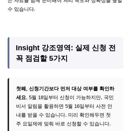
는 자료를 함께 준비해야 처리 속도와 정확성을 높일
수 있습니다.
Insight 강조영역: 실제 신청 전
꼭 점검할 5가지
첫째, 신청기간보다 먼저 대상 여부를 확인하
세요.
5월 18일부터 신청이 가능하지만, 국민
비서 알림을 활용하면 5월 16일부터 사전 안
내를 받을 수 있습니다. 미리 확인해두면 첫
주 요일제에 맞춰 바로 신청할 수 있습니다.