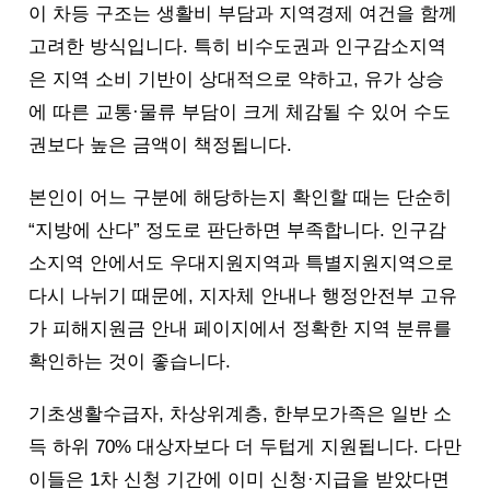
이 차등 구조는 생활비 부담과 지역경제 여건을 함께
고려한 방식입니다. 특히 비수도권과 인구감소지역
은 지역 소비 기반이 상대적으로 약하고, 유가 상승
에 따른 교통·물류 부담이 크게 체감될 수 있어 수도
권보다 높은 금액이 책정됩니다.
본인이 어느 구분에 해당하는지 확인할 때는 단순히
“지방에 산다” 정도로 판단하면 부족합니다. 인구감
소지역 안에서도 우대지원지역과 특별지원지역으로
다시 나뉘기 때문에, 지자체 안내나 행정안전부 고유
가 피해지원금 안내 페이지에서 정확한 지역 분류를
확인하는 것이 좋습니다.
기초생활수급자, 차상위계층, 한부모가족은 일반 소
득 하위 70% 대상자보다 더 두텁게 지원됩니다. 다만
이들은 1차 신청 기간에 이미 신청·지급을 받았다면