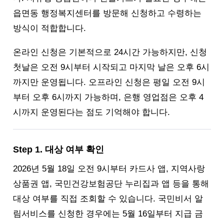
읍면동 행정복지센터를 방문해 신청하고 수령하는
방식이 적합합니다.
온라인 신청은 기본적으로 24시간 가능하지만, 신청
첫날은 오전 9시부터 시작되고 마지막 날은 오후 6시
까지만 운영됩니다. 오프라인 신청은 평일 오전 9시
부터 오후 6시까지 가능하며, 은행 영업점은 오후 4
시까지 운영된다는 점도 기억해야 합니다.
Step 1. 대상 여부 확인
2026년 5월 18일 오전 9시부터 카드사 앱, 지역사랑
상품권 앱, 국민건강보험공단 누리집과 앱 등을 통해
대상 여부를 직접 조회할 수 있습니다. 국민비서 알
림서비스를 신청한 경우에는 5월 16일부터 지급 금