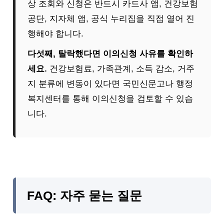
상 조회와 신청은 반드시 카드사 앱, 건강보험
공단, 지자체 앱, 공식 누리집을 직접 열어 진
행해야 합니다.
다섯째, 탈락했다면 이의신청 사유를 확인하
세요.
건강보험료, 가족관계, 소득 감소, 거주
지 분류에 변동이 있다면 국민신문고나 행정
복지센터를 통해 이의신청을 검토할 수 있습
니다.
FAQ: 자주 묻는 질문