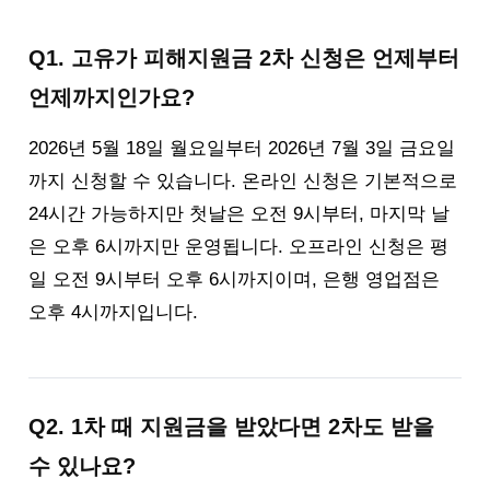
Q1. 고유가 피해지원금 2차 신청은 언제부터
언제까지인가요?
2026년 5월 18일 월요일부터 2026년 7월 3일 금요일
까지 신청할 수 있습니다. 온라인 신청은 기본적으로
24시간 가능하지만 첫날은 오전 9시부터, 마지막 날
은 오후 6시까지만 운영됩니다. 오프라인 신청은 평
일 오전 9시부터 오후 6시까지이며, 은행 영업점은
오후 4시까지입니다.
Q2. 1차 때 지원금을 받았다면 2차도 받을
수 있나요?