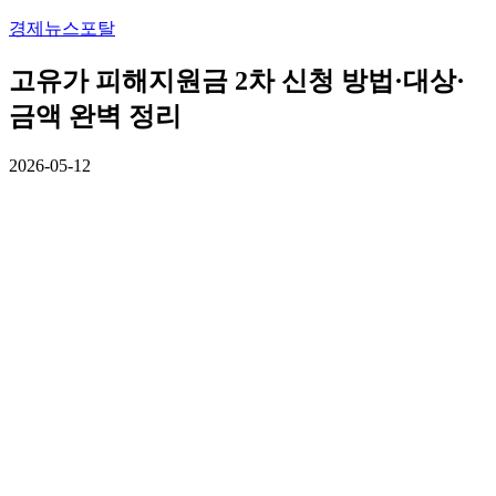
경제뉴스포탈
고유가 피해지원금 2차 신청 방법·대상·
금액 완벽 정리
2026-05-12