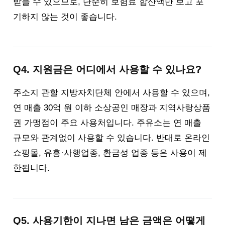
받을 수 있으므로, 단순히 보험료 합산액만 보고 포
기하지 않는 것이 좋습니다.
Q4. 지원금은 어디에서 사용할 수 있나요?
주소지 관할 지방자치단체 안에서 사용할 수 있으며,
연 매출 30억 원 이하 소상공인 매장과 지역사랑상품
권 가맹점이 주요 사용처입니다. 주유소는 연 매출
규모와 관계없이 사용할 수 있습니다. 반대로 온라인
쇼핑몰, 유흥·사행업종, 환금성 업종 등은 사용이 제
한됩니다.
Q5. 사용기한이 지나면 남은 금액은 어떻게