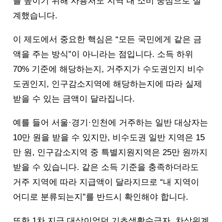
를 높이기 위해 사용처도 지역 내 소비 중심으로 설
계했습니다.
이 제도에서 중요한 핵심은 “모든 국민에게 같은 금
액을 주는 방식”이 아니라는 점입니다. 소득 하위
70% 기준에 해당하는지, 거주지가 수도권인지 비수
도권인지, 인구감소지역에 해당하는지에 따라 실제
받을 수 있는 금액이 달라집니다.
예를 들어 서울·경기·인천에 거주하는 일반 대상자는
10만 원을 받을 수 있지만, 비수도권 일반 지역은 15
만 원, 인구감소지역 중 특별지원지역은 25만 원까지
받을 수 있습니다. 같은 소득 기준을 충족하더라도
거주 지역에 따라 지급액이 달라지므로 “내 지역이
어디로 분류되는지”를 반드시 확인해야 합니다.
또한 1차 지급 대상이었던 기초생활수급자, 차상위계