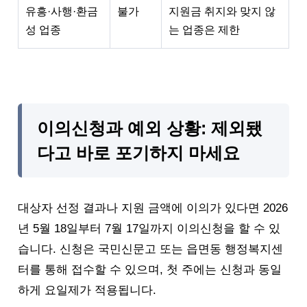
유흥·사행·환금
불가
지원금 취지와 맞지 않
성 업종
는 업종은 제한
이의신청과 예외 상황: 제외됐
다고 바로 포기하지 마세요
대상자 선정 결과나 지원 금액에 이의가 있다면 2026
년 5월 18일부터 7월 17일까지 이의신청을 할 수 있
습니다. 신청은 국민신문고 또는 읍면동 행정복지센
터를 통해 접수할 수 있으며, 첫 주에는 신청과 동일
하게 요일제가 적용됩니다.