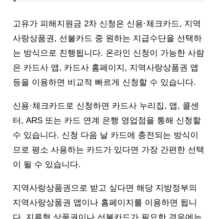
고유가 피해지원금 2차 신청은 신용·체크카드, 지역
사랑상품권, 선불카드 중 원하는 지급수단을 선택하
는 방식으로 진행됩니다. 온라인 신청이 가능한 사람
은 카드사 앱, 카드사 홈페이지, 지역사랑상품권 앱
등을 이용하면 비교적 빠르게 신청할 수 있습니다.
신용·체크카드로 신청하면 카드사 누리집, 앱, 콜센
터, ARS 또는 카드 연계 은행 영업점을 통해 신청할
수 있습니다. 신청 다음 날 카드에 충전되는 방식이
므로 평소 사용하는 카드가 있다면 가장 간편한 선택
이 될 수 있습니다.
지역사랑상품권으로 받고 싶다면 해당 지방정부의
지역사랑상품권 앱이나 홈페이지를 이용하면 됩니
다. 지류형 상품권이나 선불카드가 필요한 경우에는