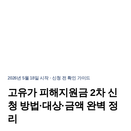
2026년 5월 18일 시작 · 신청 전 확인 가이드
고유가 피해지원금 2차 신
청 방법·대상·금액 완벽 정
리