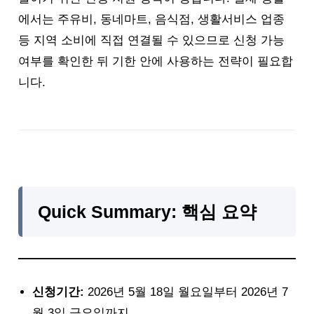
에서는 주유비, 동네마트, 음식점, 생활서비스 업종
등 지역 소비에 직접 연결될 수 있으므로 신청 가능
여부를 확인한 뒤 기한 안에 사용하는 전략이 필요합
니다.
Quick Summary: 핵심 요약
신청기간:
2026년 5월 18일 월요일부터 2026년 7
월 3일 금요일까지