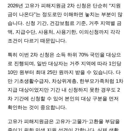
2026년 고유가 피해지원금 2차 신청은 단순히 “지원
금이 나온다”는 정도로만 이해하면 놓치는 부분이 많
습니다. 신청 기간, 건강보험료 기준, 거주 지역별 금
액, 지급수단, 사용처, 사용기한, 이의신청까지 각각
조건이 다르기 때문입니다.
특히 이번 2차 신청은 소득 하위 70% 국민을 대상으
로 진행되며, 일반 대상자는 거주 지역에 따라 1인당
10만 원부터 최대 25만 원까지 받을 수 있습니다. 다
만 기초생활수급자, 차상위계층, 한부모가족처럼 1차
지급 대상이었지만 기간 내 신청하지 못한 경우도 2
차 기간에 신청할 수 있어 본인의 대상 구분을 먼저
확인하는 것이 중요합니다.
고유가 피해지원금은 고유가·고물가·고환율 부담을
줄이기 위한 민생 지원 성격이 강합니다. 실제 생활