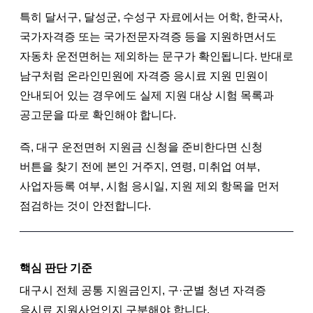
특히 달서구, 달성군, 수성구 자료에서는 어학, 한국사,
국가자격증 또는 국가전문자격증 등을 지원하면서도
자동차 운전면허는 제외하는 문구가 확인됩니다. 반대로
남구처럼 온라인민원에 자격증 응시료 지원 민원이
안내되어 있는 경우에도 실제 지원 대상 시험 목록과
공고문을 따로 확인해야 합니다.
즉, 대구 운전면허 지원금 신청을 준비한다면 신청
버튼을 찾기 전에 본인 거주지, 연령, 미취업 여부,
사업자등록 여부, 시험 응시일, 지원 제외 항목을 먼저
점검하는 것이 안전합니다.
핵심 판단 기준
대구시 전체 공통 지원금인지, 구·군별 청년 자격증
응시료 지원사업인지 구분해야 합니다.