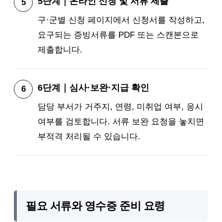
5단계｜온라인 신청 및 서류 제출
구·군별 신청 페이지에서 신청서를 작성하고,
요구되는 증빙서류를 PDF 또는 스캔본으로
제출합니다.
6단계｜심사·보완·지급 확인
담당 부서가 거주지, 연령, 미취업 여부, 응시
여부를 검토합니다. 서류 보완 요청을 놓치면
부적격 처리될 수 있습니다.
필요 서류와 영수증 준비 요령