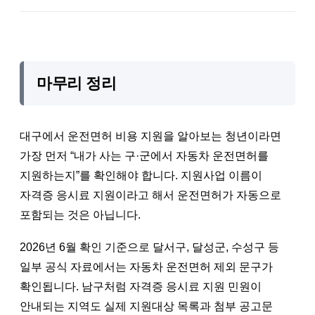
마무리 정리
대구에서 운전면허 비용 지원을 알아보는 청년이라면
가장 먼저 “내가 사는 구·군에서 자동차 운전면허를
지원하는지”를 확인해야 합니다. 지원사업 이름이
자격증 응시료 지원이라고 해서 운전면허가 자동으로
포함되는 것은 아닙니다.
2026년 6월 확인 기준으로 달서구, 달성군, 수성구 등
일부 공식 자료에서는 자동차 운전면허 제외 문구가
확인됩니다. 남구처럼 자격증 응시료 지원 민원이
안내되는 지역도 실제 지원대상 목록과 첨부 공고문