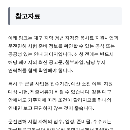
참고자료
아래 링크는 대구 지역 청년 자격증 응시료 지원사업과
운전면허 시험 준비 정보를 확인할 수 있는 공식 또는
공공성 있는 안내 페이지입니다. 신청 전에는 반드시
해당 페이지의 최신 공고문, 첨부파일, 담당 부서
연락처를 함께 확인해야 합니다.
특히 구·군별 사업은 접수기간, 예산 소진 여부, 지원
대상 시험, 제출서류가 바뀔 수 있습니다. 같은 대구
안에서도 거주지에 따라 조건이 달라지므로 하나의
안내만 보고 판단하지 않는 것이 좋습니다.
운전면허 시험 자체의 접수, 일정, 준비물, 수수료는
한국도로교통공단 안전운전 통합민원에서 확인하고,