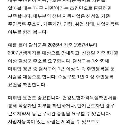
대구 운전면허 지원금 또는 자격증 응시료 지원을
알아볼 때는 “대구 시민”이라는 조건만으로 판단하면
부족합니다. 대부분의 청년 지원사업은 신청일 기준
주민등록 주소지, 거주기간, 연령, 취업 상태, 사업자등록
여부를 함께 봅니다.
예를 들어 달성군은 2026년 기준 1987년부터
2007년생까지를 대상으로 안내하고, 신청일 기준 6개월
이상 달성군 주소를 요구합니다. 달서구는 18~39세
미취업 청년 중 달서구에 1년 이상 계속 주민등록을 둔
사람을 대상으로 합니다. 수성구도 1년 이상 주민등록
요건을 확인합니다.
미취업 요건도 중요합니다. 건강보험자격득실확인서를
통해 직장가입 여부를 확인하거나, 단기근로자인 경우
근로계약서 등 근무시간 증빙을 요구할 수 있습니다.
사업자등록이 있는 사람은 제외될 수 있으므로