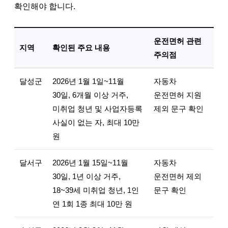
확인해야 합니다.
운전면허 관련
지역
확인된 주요 내용
주의점
달성군
2026년 1월 1일~11월
자동차
30일, 6개월 이상 거주,
운전면허 지원
미취업 청년 및 사업자등록
제외 문구 확인
사실이 없는 자, 최대 10만
원
달서구
2026년 1월 15일~11월
자동차
30일, 1년 이상 거주,
운전면허 제외
18~39세 미취업 청년, 1인
문구 확인
연 1회 1종 최대 10만 원