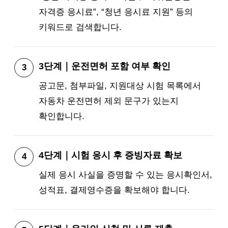
자격증 응시료”, “청년 응시료 지원” 등의
키워드로 검색합니다.
3단계｜운전면허 포함 여부 확인
공고문, 첨부파일, 지원대상 시험 목록에서
자동차 운전면허 제외 문구가 있는지
확인합니다.
4단계｜시험 응시 후 증빙자료 확보
실제 응시 사실을 증명할 수 있는 응시확인서,
성적표, 결제영수증을 확보해야 합니다.