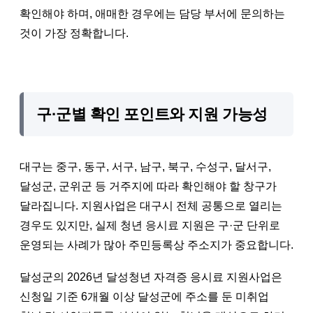
확인해야 하며, 애매한 경우에는 담당 부서에 문의하는
것이 가장 정확합니다.
구·군별 확인 포인트와 지원 가능성
대구는 중구, 동구, 서구, 남구, 북구, 수성구, 달서구,
달성군, 군위군 등 거주지에 따라 확인해야 할 창구가
달라집니다. 지원사업은 대구시 전체 공통으로 열리는
경우도 있지만, 실제 청년 응시료 지원은 구·군 단위로
운영되는 사례가 많아 주민등록상 주소지가 중요합니다.
달성군의 2026년 달성청년 자격증 응시료 지원사업은
신청일 기준 6개월 이상 달성군에 주소를 둔 미취업