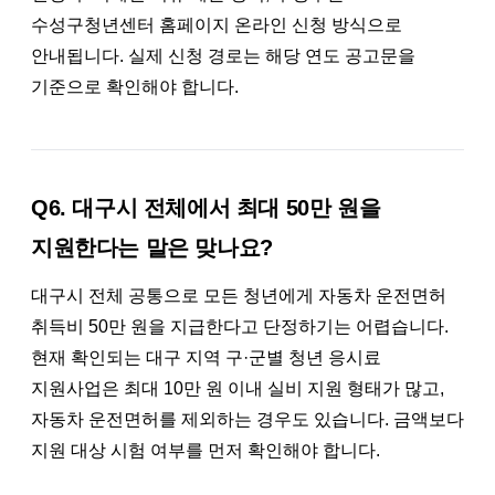
수성구청년센터 홈페이지 온라인 신청 방식으로
안내됩니다. 실제 신청 경로는 해당 연도 공고문을
기준으로 확인해야 합니다.
Q6. 대구시 전체에서 최대 50만 원을
지원한다는 말은 맞나요?
대구시 전체 공통으로 모든 청년에게 자동차 운전면허
취득비 50만 원을 지급한다고 단정하기는 어렵습니다.
현재 확인되는 대구 지역 구·군별 청년 응시료
지원사업은 최대 10만 원 이내 실비 지원 형태가 많고,
자동차 운전면허를 제외하는 경우도 있습니다. 금액보다
지원 대상 시험 여부를 먼저 확인해야 합니다.