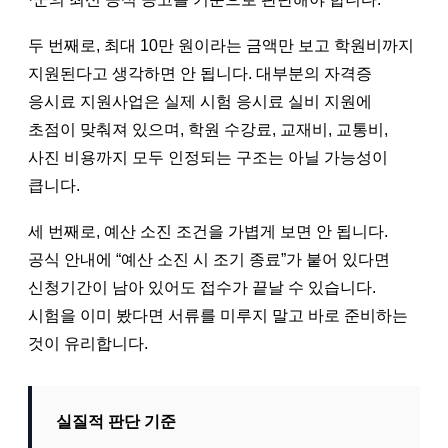
두 번째로, 최대 10만 원이라는 금액만 보고 학원비까지
지원된다고 생각하면 안 됩니다. 대부분의 자격증
응시료 지원사업은 실제 시험 응시료 실비 지원에
초점이 맞춰져 있으며, 학원 수강료, 교재비, 교통비,
사진 비용까지 모두 인정되는 구조는 아닐 가능성이
큽니다.
세 번째로, 예산 소진 조건을 가볍게 보면 안 됩니다.
공식 안내에 “예산 소진 시 조기 종료”가 붙어 있다면
신청기간이 남아 있어도 접수가 끝날 수 있습니다.
시험을 이미 봤다면 서류를 미루지 말고 바로 준비하는
것이 유리합니다.
실질적 판단 기준