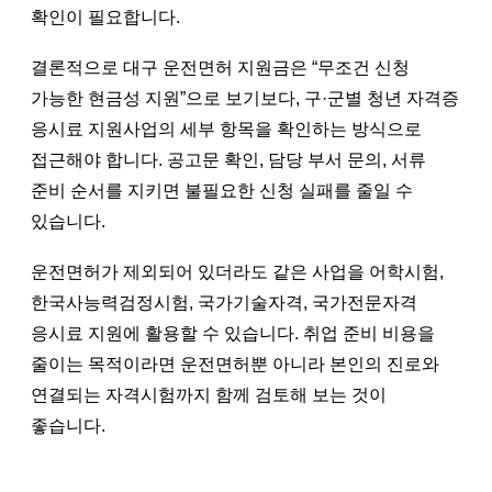
확인이 필요합니다.
결론적으로 대구 운전면허 지원금은 “무조건 신청
가능한 현금성 지원”으로 보기보다, 구·군별 청년 자격증
응시료 지원사업의 세부 항목을 확인하는 방식으로
접근해야 합니다. 공고문 확인, 담당 부서 문의, 서류
준비 순서를 지키면 불필요한 신청 실패를 줄일 수
있습니다.
운전면허가 제외되어 있더라도 같은 사업을 어학시험,
한국사능력검정시험, 국가기술자격, 국가전문자격
응시료 지원에 활용할 수 있습니다. 취업 준비 비용을
줄이는 목적이라면 운전면허뿐 아니라 본인의 진로와
연결되는 자격시험까지 함께 검토해 보는 것이
좋습니다.