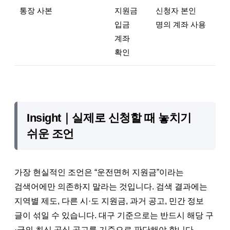
통장 사본
지원금
신청자 본인
입금
명의 계좌 사용
계좌
확인
Insight｜실제로 신청할 때 놓치기
쉬운 조언
가장 현실적인 조언은 “운전면허 지원금”이라는
검색어에만 의존하지 말라는 것입니다. 검색 결과에는
지역별 제도, 다른 시·도 지원금, 과거 공고, 민간 정보
글이 섞일 수 있습니다. 대구 기준으로는 반드시 해당 구
·군의 최신 공식 공고를 기준으로 판단해야 합니다.