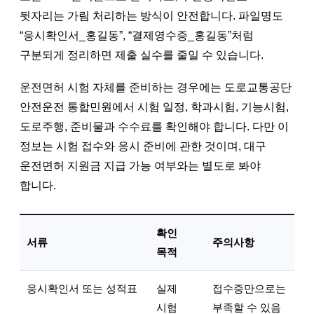
뒷자리는 가림 처리하는 방식이 안전합니다. 파일명도
“응시확인서_홍길동”, “결제영수증_홍길동”처럼
구분되게 정리하면 제출 실수를 줄일 수 있습니다.
운전면허 시험 자체를 준비하는 경우에는 도로교통공단
안전운전 통합민원에서 시험 일정, 학과시험, 기능시험,
도로주행, 준비물과 수수료를 확인해야 합니다. 다만 이
정보는 시험 접수와 응시 준비에 관한 것이며, 대구
운전면허 지원금 지급 가능 여부와는 별도로 봐야
합니다.
확인
서류
주의사항
목적
응시확인서 또는 성적표
실제
접수증만으로는
시험
부족할 수 있음