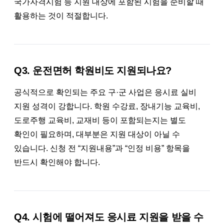
국가자격시험 등 지원 대상에 포함된 시험을 준비할 때
활용하는 것이 적절합니다.
Q3. 운전면허 학원비도 지원되나요?
공식적으로 확인되는 주요 구·군 사업은 응시료 실비
지원 성격이 강합니다. 학원 수강료, 장내기능 교육비,
도로주행 교육비, 교재비 등이 포함되는지는 별도
확인이 필요하며, 대부분은 지원 대상이 아닐 수
있습니다. 신청 전 “지원내용”과 “인정 비용” 항목을
반드시 확인해야 합니다.
Q4. 시험에 떨어져도 응시료 지원을 받을 수