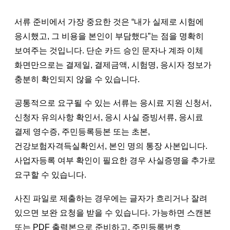
서류 준비에서 가장 중요한 것은 “내가 실제로 시험에
응시했고, 그 비용을 본인이 부담했다”는 점을 명확히
보여주는 것입니다. 단순 카드 승인 문자나 계좌 이체
화면만으로는 결제일, 결제금액, 시험명, 응시자 정보가
충분히 확인되지 않을 수 있습니다.
공통적으로 요구될 수 있는 서류는 응시료 지원 신청서,
신청자 유의사항 확인서, 응시 사실 증빙서류, 응시료
결제 영수증, 주민등록등본 또는 초본,
건강보험자격득실확인서, 본인 명의 통장 사본입니다.
사업자등록 여부 확인이 필요한 경우 사실증명을 추가로
요구할 수 있습니다.
사진 파일로 제출하는 경우에는 글자가 흐리거나 잘려
있으면 보완 요청을 받을 수 있습니다. 가능하면 스캔본
또는 PDF 출력본으로 준비하고, 주민등록번호