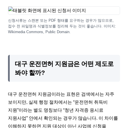
신청서류는 스캔본 또는 PDF 형태를 요구하는 경우가 많으므로,
접수 전 파일명과 식별정보를 정리해 두는 것이 좋습니다. 이미지:
Wikimedia Commons, Public Domain.
대구 운전면허 지원금은 어떤 제도로
봐야 할까?
대구 운전면허 지원금이라는 표현은 검색에서는 자주
보이지만, 실제 행정 절차에서는 “운전면허 취득비
지원”이라는 별도 명칭보다 “청년 자격증 응시료
지원사업” 안에서 확인되는 경우가 많습니다. 이 차이를
이해하지 못하면 지원 대상이 아닌 사업에 신청을