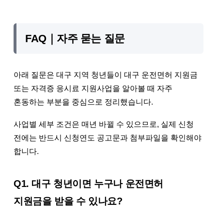
FAQ｜자주 묻는 질문
아래 질문은 대구 지역 청년들이 대구 운전면허 지원금
또는 자격증 응시료 지원사업을 알아볼 때 자주
혼동하는 부분을 중심으로 정리했습니다.
사업별 세부 조건은 매년 바뀔 수 있으므로, 실제 신청
전에는 반드시 신청연도 공고문과 첨부파일을 확인해야
합니다.
Q1. 대구 청년이면 누구나 운전면허
지원금을 받을 수 있나요?