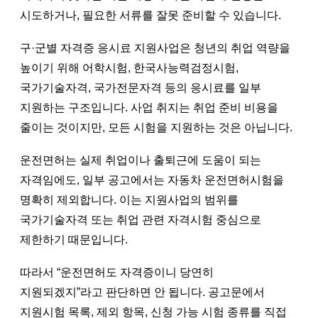
시도하거나, 필요한 서류를 잘못 준비할 수 있습니다.
구·군별 자격증 응시료 지원사업은 청년의 취업 역량을
높이기 위해 어학시험, 한국사능력검정시험,
국가기술자격, 국가전문자격 등의 응시료를 일부
지원하는 구조입니다. 사업 취지는 취업 준비 비용을
줄이는 것이지만, 모든 시험을 지원하는 것은 아닙니다.
운전면허는 실제 취업이나 출퇴근에 도움이 되는
자격임에도, 일부 공고에서는 자동차 운전면허시험을
명확히 제외합니다. 이는 지원사업의 범위를
국가기술자격 또는 취업 관련 자격시험 중심으로
제한하기 때문입니다.
따라서 “운전면허도 자격증이니 당연히
지원되겠지”라고 판단하면 안 됩니다. 공고문에서
지원시험 목록, 제외 항목, 신청 가능 시험 종류를 직접