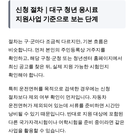
신청 절차｜대구 청년 응시료
지원사업 기준으로 보는 단계
절차는 구·군마다 조금씩 다르지만, 기본 흐름은
비슷합니다. 먼저 본인의 주민등록상 거주지를
확인하고, 해당 구청·군청 또는 청년센터 홈페이지에서
최신 공고를 찾은 뒤, 실제 지원 가능한 시험인지
확인해야 합니다.
특히 운전면허를 목적으로 검색한 경우에는 신청
절차보다 제외 여부 확인이 먼저입니다. 자동차
운전면허가 제외되어 있는데 서류를 준비하면 시간만
낭비될 수 있기 때문입니다. 반대로 지원 대상에 포함된
다른 국가자격시험이나 어학시험을 준비 중이라면 같은
사업을 활용할 수 있습니다.