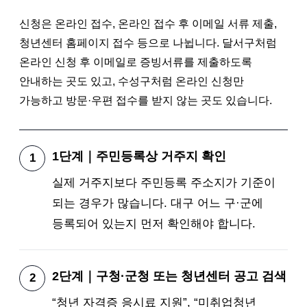
신청은 온라인 접수, 온라인 접수 후 이메일 서류 제출,
청년센터 홈페이지 접수 등으로 나뉩니다. 달서구처럼
온라인 신청 후 이메일로 증빙서류를 제출하도록
안내하는 곳도 있고, 수성구처럼 온라인 신청만
가능하고 방문·우편 접수를 받지 않는 곳도 있습니다.
1단계｜주민등록상 거주지 확인
실제 거주지보다 주민등록 주소지가 기준이
되는 경우가 많습니다. 대구 어느 구·군에
등록되어 있는지 먼저 확인해야 합니다.
2단계｜구청·군청 또는 청년센터 공고 검색
“청년 자격증 응시료 지원”, “미취업청년