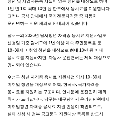
청년 및 사업자등록 사실이 없는 청년을 대상으로 하며,
1인 연 1회 최대 10만 원 한도에서 응시료를 지원합니다.
그러나 공식 안내에서 국가전문자격증 중 자동차
운전면허는 지원 제외로 안내되어 있습니다.
달서구의 2026년 달서청년 자격증 응시료 지원사업도
신청일 기준 달서구에 1년 이상 계속 주민등록을 둔
18~39세 미취업 청년을 대상으로 최대 10만 원 이내
응시료를 지원하지만, 자동차 운전면허는 제외 대상으로
명시되어 있습니다.
수성구 청년 자격증 응시료 지원사업 역시 19~39세
미취업 청년을 대상으로 어학, 한국사, 국가자격증
응시료를 지원하는 구조이며, 안내문에 운전면허 제외
취지가 드러납니다. 남구는 대구광역시 온라인민원에서
미취업청년 자격증 응시료 지원 민원이 확인되므로,
실제 신청 시 첨부 공고문과 지원대상 목록을 반드시