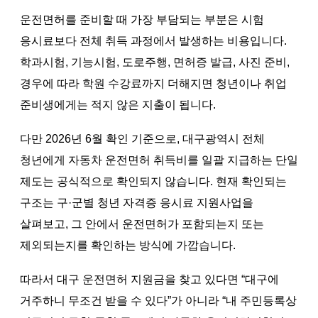
운전면허를 준비할 때 가장 부담되는 부분은 시험
응시료보다 전체 취득 과정에서 발생하는 비용입니다.
학과시험, 기능시험, 도로주행, 면허증 발급, 사진 준비,
경우에 따라 학원 수강료까지 더해지면 청년이나 취업
준비생에게는 적지 않은 지출이 됩니다.
다만 2026년 6월 확인 기준으로, 대구광역시 전체
청년에게 자동차 운전면허 취득비를 일괄 지급하는 단일
제도는 공식적으로 확인되지 않습니다. 현재 확인되는
구조는 구·군별 청년 자격증 응시료 지원사업을
살펴보고, 그 안에서 운전면허가 포함되는지 또는
제외되는지를 확인하는 방식에 가깝습니다.
따라서 대구 운전면허 지원금을 찾고 있다면 “대구에
거주하니 무조건 받을 수 있다”가 아니라 “내 주민등록상