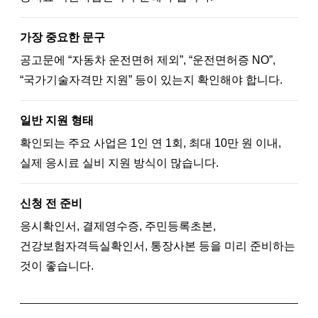
가장 중요한 문구
공고문에 “자동차 운전면허 제외”, “운전면허증 NO”,
“국가기술자격만 지원” 등이 있는지 확인해야 합니다.
일반 지원 형태
확인되는 주요 사업은 1인 연 1회, 최대 10만 원 이내,
실제 응시료 실비 지원 방식이 많습니다.
신청 전 준비
응시확인서, 결제영수증, 주민등록초본,
건강보험자격득실확인서, 통장사본 등을 미리 준비하는
것이 좋습니다.