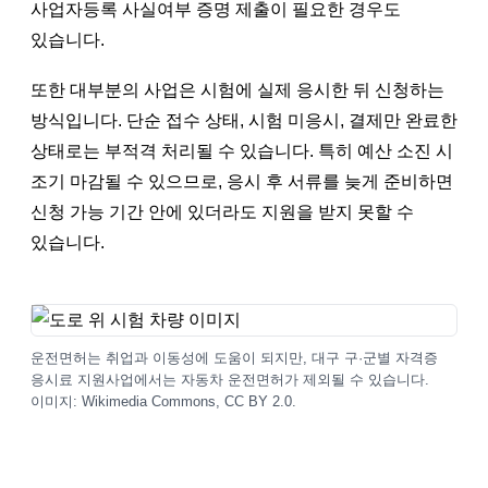
사업자등록 사실여부 증명 제출이 필요한 경우도
있습니다.
또한 대부분의 사업은 시험에 실제 응시한 뒤 신청하는
방식입니다. 단순 접수 상태, 시험 미응시, 결제만 완료한
상태로는 부적격 처리될 수 있습니다. 특히 예산 소진 시
조기 마감될 수 있으므로, 응시 후 서류를 늦게 준비하면
신청 가능 기간 안에 있더라도 지원을 받지 못할 수
있습니다.
운전면허는 취업과 이동성에 도움이 되지만, 대구 구·군별 자격증
응시료 지원사업에서는 자동차 운전면허가 제외될 수 있습니다.
이미지: Wikimedia Commons, CC BY 2.0.