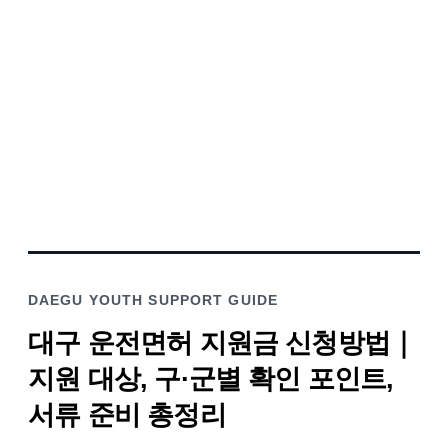
DAEGU YOUTH SUPPORT GUIDE
대구 운전면허 지원금 신청방법｜
지원 대상, 구·군별 확인 포인트,
서류 준비 총정리