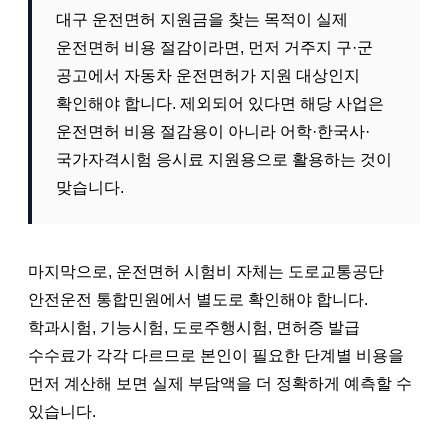
대구 운전면허 지원금을 찾는 목적이 실제
운전면허 비용 절감이라면, 먼저 거주지 구·군
공고에서 자동차 운전면허가 지원 대상인지
확인해야 합니다. 제외되어 있다면 해당 사업은
운전면허 비용 절감용이 아니라 어학·한국사·
국가자격시험 응시료 지원용으로 활용하는 것이
맞습니다.
마지막으로, 운전면허 시험비 자체는 도로교통공단
안전운전 통합민원에서 별도로 확인해야 합니다.
학과시험, 기능시험, 도로주행시험, 면허증 발급
수수료가 각각 다르므로 본인이 필요한 단계별 비용을
먼저 계산해 보면 실제 부담액을 더 정확하게 예측할 수
있습니다.