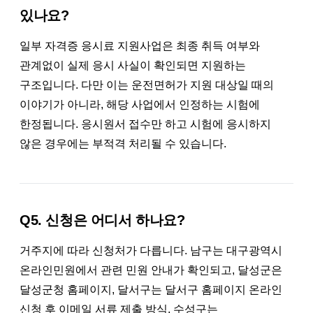
있나요?
일부 자격증 응시료 지원사업은 최종 취득 여부와
관계없이 실제 응시 사실이 확인되면 지원하는
구조입니다. 다만 이는 운전면허가 지원 대상일 때의
이야기가 아니라, 해당 사업에서 인정하는 시험에
한정됩니다. 응시원서 접수만 하고 시험에 응시하지
않은 경우에는 부적격 처리될 수 있습니다.
Q5. 신청은 어디서 하나요?
거주지에 따라 신청처가 다릅니다. 남구는 대구광역시
온라인민원에서 관련 민원 안내가 확인되고, 달성군은
달성군청 홈페이지, 달서구는 달서구 홈페이지 온라인
신청 후 이메일 서류 제출 방식, 수성구는