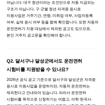
아닙니다. 대구 청년이라는 조건만으로 자동 지급되는
구조가 아닙니다. 구·군별 청년 자격증 응시료
지원사업은 거주기간, 연령, 미취업 여부, 사업자등록
여부, 실제 응시 여부 등을 함께 확인합니다. 또한 자동차
운전면허가 지원 대상에서 제외된 공고도 있으므로,
본인 거주지 공고문을 확인해야 합니다.
Q2. 달서구나 달성군에서도 운전면허
시험비를 지원받을 수 있나요?
2026년 공식 공고 기준으로 달서구와 달성군은 자격증
응시료 지원사업을 운영하지만, 자동차 운전면허는
제외한다고 안내되어 있습니다. 따라서 운전면허
시험비를 목적으로 신청하기는 어렵고, 어학·한국사·