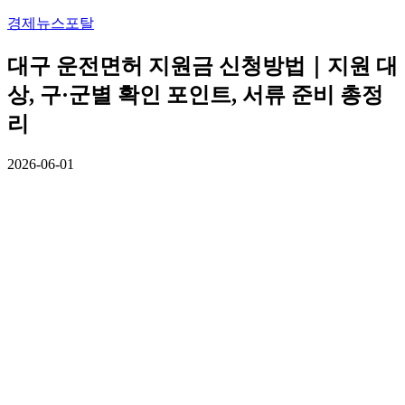
경제뉴스포탈
대구 운전면허 지원금 신청방법｜지원 대
상, 구·군별 확인 포인트, 서류 준비 총정
리
2026-06-01