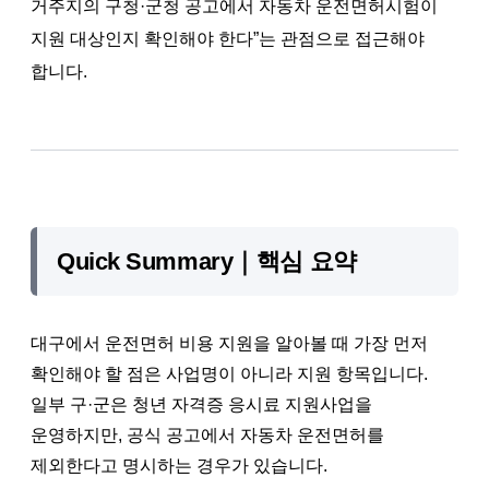
거주지의 구청·군청 공고에서 자동차 운전면허시험이
지원 대상인지 확인해야 한다”는 관점으로 접근해야
합니다.
Quick Summary｜핵심 요약
대구에서 운전면허 비용 지원을 알아볼 때 가장 먼저
확인해야 할 점은 사업명이 아니라 지원 항목입니다.
일부 구·군은 청년 자격증 응시료 지원사업을
운영하지만, 공식 공고에서 자동차 운전면허를
제외한다고 명시하는 경우가 있습니다.