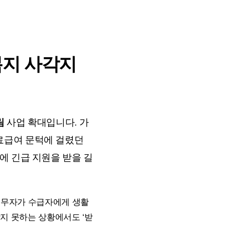
복지 사각지
림
사업 확대입니다. 가
료급여 문턱에 걸렸던
에 긴급 지원을 받을 길
의무자가 수급자에게 생활
지 못하는 상황에서도 ‘받