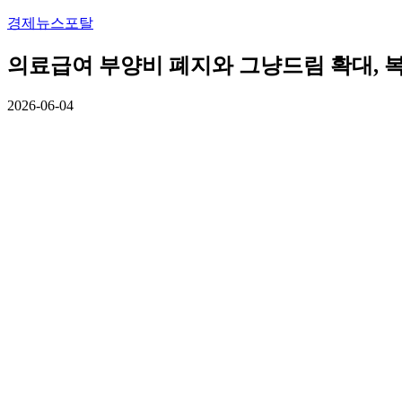
경제뉴스포탈
의료급여 부양비 폐지와 그냥드림 확대, 
2026-06-04