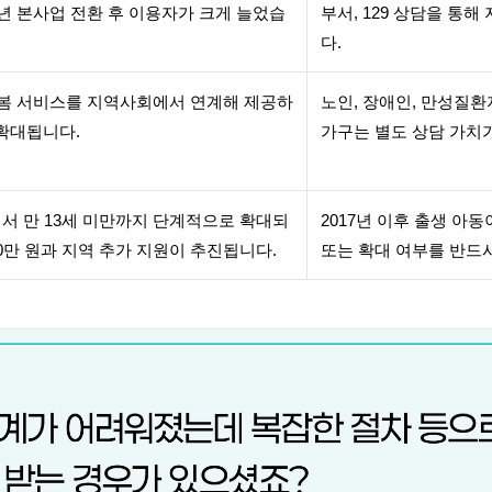
26년 본사업 전환 후 이용자가 크게 늘었습
부서, 129 상담을 통
다.
봄 서비스를 지역사회에서 연계해 제공하
노인, 장애인, 만성질환
확대됩니다.
가구는 별도 상담 가치가
에서 만 13세 미만까지 단계적으로 확대되
2017년 이후 출생 아
10만 원과 지역 추가 지원이 추진됩니다.
또는 확대 여부를 반드