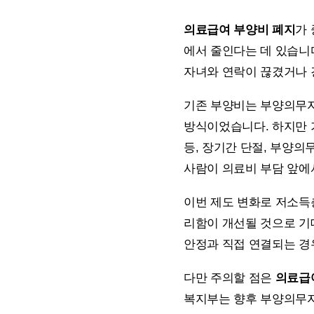
의료급여 부양비 폐지
가 
에서 줄인다는 데 있습니
자녀와 연락이 끊겼거나 
기존 부양비는 부양의무자
방식이었습니다. 하지만 
등, 장기간 단절, 부양의
사람이 의료비 부담 앞에
이번 제도 변화로 저소득
리함이 개선될 것으로 기
안정과 직접 연결되는 경
다만 주의할 점은
의료급
복지부는 향후 부양의무