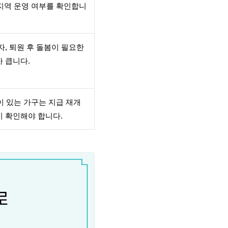
해 지역 운영 여부를 확인합니
자, 퇴원 후 돌봄이 필요한
 큽니다.
동이 있는 가구는 지급 재개
시 확인해야 합니다.