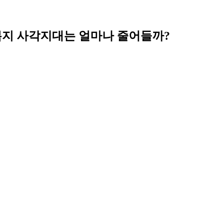
복지 사각지대는 얼마나 줄어들까?