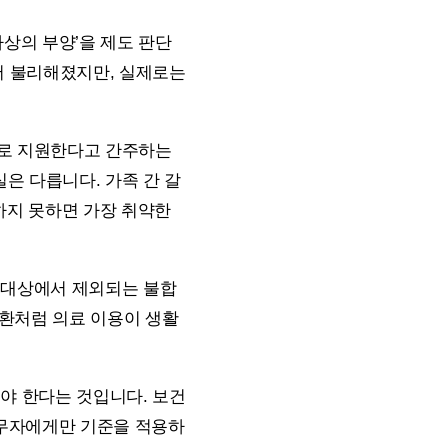
가상의 부양’을 제도 판단
서 불리해졌지만, 실제로는
비로 지원한다고 간주하는
은 다릅니다. 가족 간 갈
영하지 못하면 가장 취약한
 대상에서 제외되는 불합
질환처럼 의료 이용이 생활
야 한다는 것입니다. 보건
무자에게만 기준을 적용하