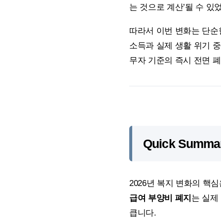
는 것으로 계산’될 수 있
따라서 이번 변화는 단순
소득과 실제 생활 위기 
무자 기준의 즉시 전면 
Quick Summ
2026년 복지 변화의 핵
급여 부양비 폐지
는 실제
큽니다.