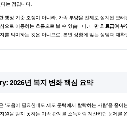
었다는 점입니다.
한 행정 기준 조정이 아니라, 가족 부양을 전제로 설계된 오래
중심으로 이동하는 흐름으로 볼 수 있습니다. 다만
의료급여 부
폐지를 의미하는 것은 아니므로, 본인 상황에 맞는 상담과 재확
ary: 2026년 복지 변화 핵심 요약
심은 ‘도움이 필요한데도 제도 문턱에서 탈락하는 사람’을 줄이
 지원을 받지 못하는 가족 관계를 소득처럼 계산하던 문제를