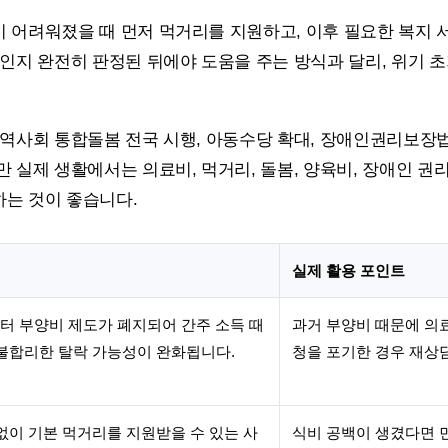
기 어려워졌을 때 먼저 먹거리를 지원하고, 이후 필요한 복지
상인지 완전히 판정된 뒤에야 도움을 주는 방식과 달리, 위기 
지역사회 통합돌봄 전국 시행, 아동수당 확대, 장애인권리보장법
 실제 생활에서는 의료비, 먹거리, 돌봄, 양육비, 장애인 권
는 것이 좋습니다.
실제 활용 포인트
월부터 부양비 제도가 폐지되어 간주 소득 때
과거 부양비 때문에 의
불합리한 탈락 가능성이 완화됩니다.
청을 포기한 경우 재상
없이 기본 먹거리를 지원받을 수 있는 사
식비 공백이 생겼다면 