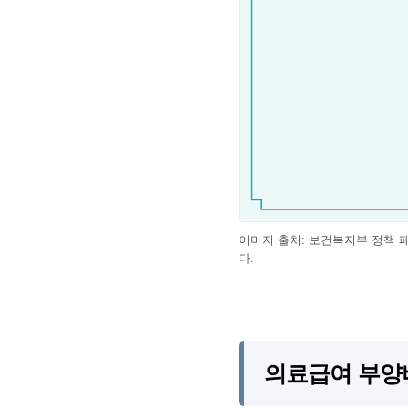
이미지 출처: 보건복지부 정책 
다.
의료급여 부양