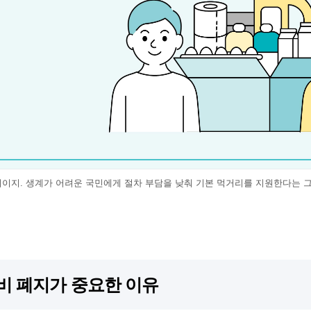
페이지. 생계가 어려운 국민에게 절차 부담을 낮춰 기본 먹거리를 지원한다는
비 폐지가 중요한 이유