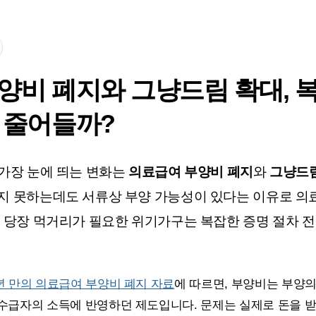
양비 폐지와 그냥드림 확대, 
 줄어들까?
 가장 눈에 띄는 변화는
의료급여 부양비 폐지
와
그냥드
지 못하는데도 서류상 부양 가능성이 있다는 이유로 의
, 당장 먹거리가 필요한 위기가구는 복잡한 증명 절차 전
년 만의 의료급여 부양비 폐지 자료
에 따르면, 부양비는 부양
수급자의 소득에 반영하던 제도입니다. 문제는 실제로 돈을 받