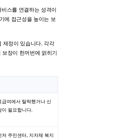
 서비스를 연결하는 성격이
초기에 접근성을 높이는 보
 제정이 있습니다. 각각
리 보장이 한꺼번에 얽히기
료급여에서 탈락했거나 신
담이 필요합니다.
먼저 주민센터, 지자체 복지