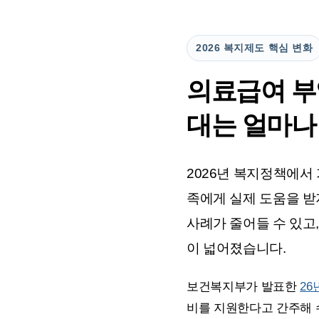
2026 복지제도 핵심 변화
의료급여 부
대는 얼마나
2026년 복지정책에서
족에게 실제 도움을 받
사례가 줄어들 수 있고
이 넓어졌습니다.
보건복지부가 발표한
26
비를 지원한다고 간주해 