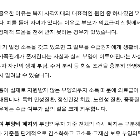
중요한 이유는 복지 사각지대의 대표적인 원인 중 하나였던 ‘
다. 예를 들어 자녀가 있다는 이유로 부모가 의료급여 신청에
경제적 도움을 전혀 받지 못하는 경우가 있었습니다.
가 일정 소득을 갖고 있으면 그 일부를 수급권자에게 생활
가족관계가 존재한다는 사실과 실제 부양이 이루어진다는 사실
무자 자신의 생계 부담, 주거 분리 등 현실 조건을 충분히 반
서 밀려날 수 있습니다.
층이 실제로 지원받지 않는 부양의무자 소득 때문에 의료급여
대됩니다. 특히 만성질환, 정신건강 치료, 노인성 질환, 중증
우에는 수급 여부가 삶의 질을 크게 좌우합니다.
여 부양비 폐지
와 부양의무자 기준 전체의 즉시 폐지는 구분해
자 기준을 단계적으로 간소화하고 고소득·고재산 보유 부양의