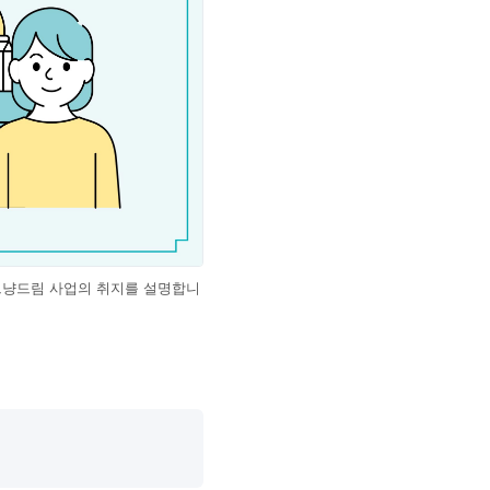
 그냥드림 사업의 취지를 설명합니