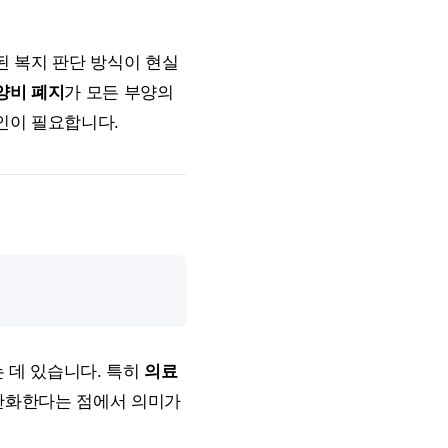
된 복지 판단 방식이 현실
양비 폐지
가 모든 부양의
인이 필요합니다.
는 데 있습니다. 특히
의료
 완화한다는 점에서 의미가