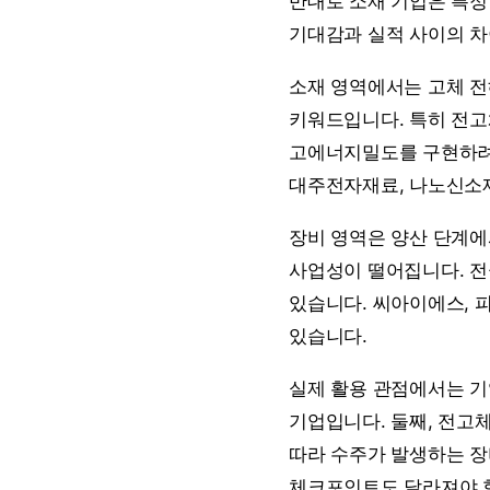
반대로 소재 기업은 특정
기대감과 실적 사이의 차
소재 영역에서는 고체 전해
키워드입니다. 특히 전고
고에너지밀도를 구현하려면
대주전자재료, 나노신소재
장비 영역은 양산 단계에
사업성이 떨어집니다. 전극
있습니다. 씨아이에스, 
있습니다.
실제 활용 관점에서는 기
기업입니다. 둘째, 전고체
따라 수주가 발생하는 장
체크포인트도 달라져야 