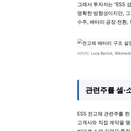
그래서 투자자는 “ESS 
명확한 방향성이지만, 그
수주, 배터리 공장 전환,
이미지: Luca Bertoli, Wi
관련주를 셀·
ESS 전고체 관련주를 한
고객사와 직접 계약을 맺