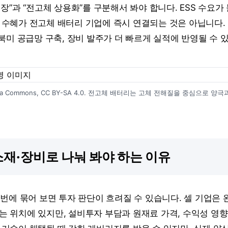
성장”과 “전고체 상용화”를 구분해서 봐야 합니다. ESS 수요
 수혜가 전고체 배터리 기업에 즉시 연결되는 것은 아닙니다. 단
 북미 공급망 구축, 장비 발주가 더 빠르게 실적에 반영될 수 
kimedia Commons, CC BY-SA 4.0. 전고체 배터리는 고체 전해질을 중심으
소재·장비로 나눠 봐야 하는 이유
 번에 묶어 보면 투자 판단이 흐려질 수 있습니다. 셀 기업은
는 위치에 있지만, 설비투자 부담과 원재료 가격, 수익성 영향