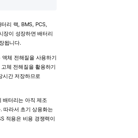
 랙, BMS, PCS,
S 시장이 성장하면 배터리
확장됩니다.
는 액체 전해질을 사용하기
는 고체 전해질을 활용하기
 장시간 저장하므로
체 배터리는 아직 제조
다. 따라서 초기 상용화는
SS 적용은 비용 경쟁력이