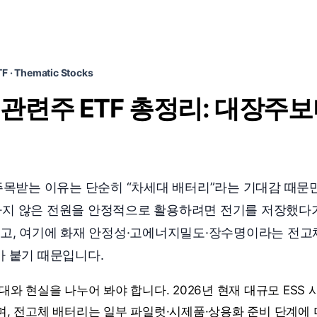
TF · Thematic Stocks
 관련주 ETF 총정리: 대장주
주목받는 이유는 단순히 “차세대 배터리”라는 기대감 때문만
지 않은 전원을 안정적으로 활용하려면 전기를 저장했다
하고, 여기에 화재 안정성·고에너지밀도·장수명이라는 전고
가 붙기 때문입니다.
와 현실을 나누어 봐야 합니다. 2026년 현재 대규모 ESS 
, 전고체 배터리는 일부 파일럿·시제품·상용화 준비 단계에 