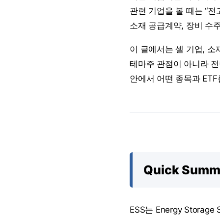
관련 기업을 볼 때는 “
소재 공급계약, 장비 수
이 글에서는 셀 기업, 소
테마주 관점이 아니라 전
안에서 어떤 종목과 ET
Quick Sum
ESS는 Energy Sto