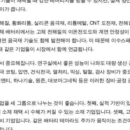
 기술이 채택될 때 강한 레버리지를 받을 수 있지만, 실제 양
이가 큽니다.
질, 황화리튬, 실리콘 음극재, 리튬메탈, CNT 도전재, 전
체 배터리에서는 고체 전해질의 이온전도도와 계면 안정성이
 음극재 기술도 함께 발전해야 합니다. 이 때문에 이수스페
 같은 기업들이 시장에서 함께 언급됩니다.
서 중요해집니다. 연구실에서 좋은 성능이 나와도 대량 생산
 코팅, 압연, 건식전극, 열처리, 믹싱, 탈철, 검사 장비가 
피엔티, 하나기술, 원준, 대보마그네틱 등은 이러한 장비·공정
업을 세 그룹으로 나누는 것이 좋습니다. 첫째, 실적 기반이 
 소재 채택 시 수혜가 커질 수 있는 소재 기업입니다. 셋째,
비 기업입니다. 같은 배터리 테마라도 주가가 움직이는 조건이
합니다.