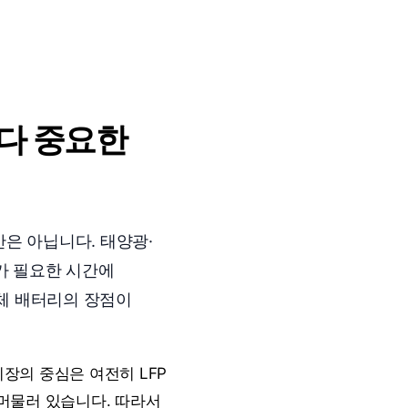
보다 중요한
은 아닙니다. 태양광·
가 필요한 시간에
체 배터리의 장점이
시장의 중심은 여전히 LFP
머물러 있습니다. 따라서