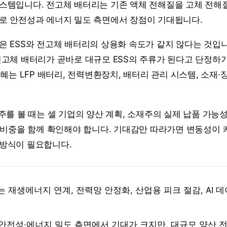
스템입니다. 전고체 배터리는 기존 액체 전해질을 고체 전해
로 안전성과 에너지 밀도 측면에서 장점이 기대됩니다.
 ESS와 전고체 배터리의 상용화 속도가 같지 않다는 것입니다
전고체 배터리가 곧바로 대규모 ESS의 주류가 된다고 단정하
수혜는 LFP 배터리, 전력변환장치, 배터리 관리 시스템, 소재
주를 볼 때는 셀 기업의 양산 계획, 소재주의 실제 납품 가능성
입 비중을 함께 확인해야 합니다. 기대감만 따라가면 변동성이 
방식이 필요합니다.
는 재생에너지 연계, 전력망 안정화, 산업용 피크 절감, AI 
안전성·에너지 밀도 측면에서 기대가 크지만, 대규모 양산 