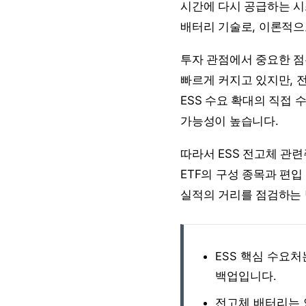
시간에 다시 공급하는 시
배터리 기술로, 이론적으
투자 관점에서 중요한 점은
빠르게 커지고 있지만, 
ESS 수요 확대의 직접 
가능성이 높습니다.
따라서 ESS 전고체 관련
ETF의 구성 종목과 편
실적의 거리를 점검하는 
ESS 핵심 수요처
백업입니다.
전고체 배터리는 