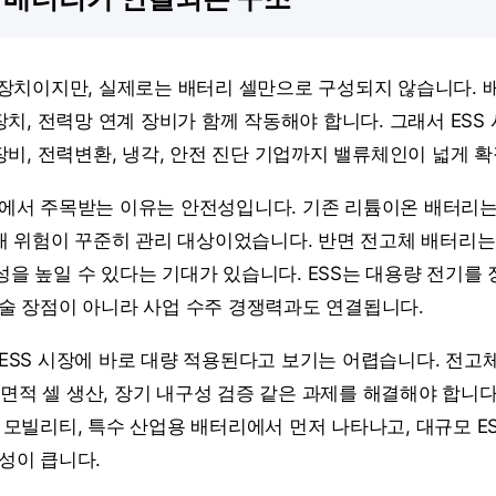
장치이지만, 실제로는 배터리 셀만으로 구성되지 않습니다. 배터리
장치, 전력망 연계 장비가 함께 작동해야 합니다. 그래서 ES
장비, 전력변환, 냉각, 안전 진단 기업까지 밸류체인이 넓게 
에서 주목받는 이유는 안전성입니다. 기존 리튬이온 배터리
화재 위험이 꾸준히 관리 대상이었습니다. 반면 전고체 배터리
을 높일 수 있다는 기대가 있습니다. ESS는 대용량 전기를
술 장점이 아니라 사업 수주 경쟁력과도 연결됩니다.
ESS 시장에 바로 대량 적용된다고 보기는 어렵습니다. 전고
 대면적 셀 생산, 장기 내구성 검증 같은 과제를 해결해야 합니
 모빌리티, 특수 산업용 배터리에서 먼저 나타나고, 대규모 E
성이 큽니다.