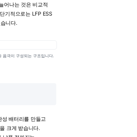
가 늘어나는 것은 비교적
기적으로는 LFP ESS
있습니다.
로 양극과 음극이 구성되는 구조입니다.
 완성 배터리를 만들고
을 크게 받습니다.