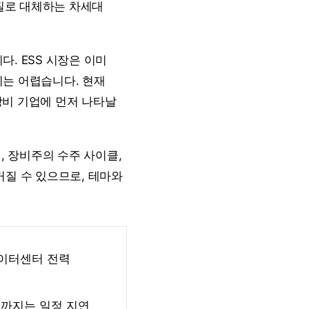
질로 대체하는 차세대
. ESS 시장은 이미
기는 어렵습니다. 현재
·장비 기업에 먼저 나타날
, 장비주의 수주 사이클,
커질 수 있으므로, 테마와
데이터센터 전력
전까지는 일정 지연