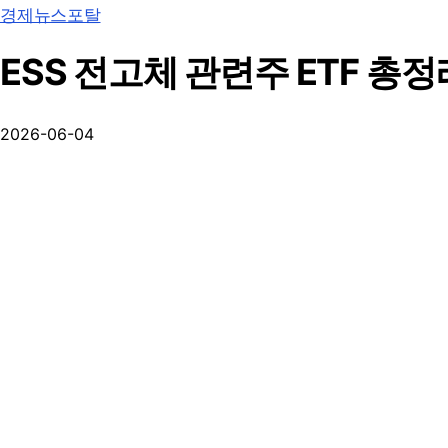
경제뉴스포탈
ESS 전고체 관련주 ETF 총
2026-06-04