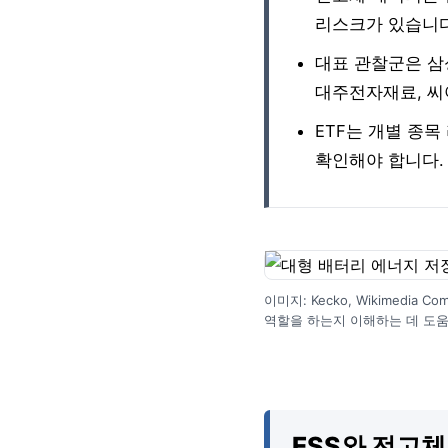
리스크가 있습니다
대표 관찰군은 삼성
대주전자재료, 씨
ETF는 개별 종
확인해야 합니다.
이미지: Kecko, Wikimedi
역할을 하는지 이해하는 데 도움
ESS와 전고