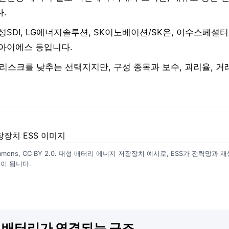
.
SDI, LG에너지솔루션, SK이노베이션/SK온, 이수스페셜
아이에스 등입니다.
목 리스크를 낮추는 선택지지만, 구성 종목과 보수, 괴리율, 
a Commons, CC BY 2.0. 대형 배터리 에너지 저장장치 예시로, ESS가 전력
이 됩니다.
체 배터리가 연결되는 구조