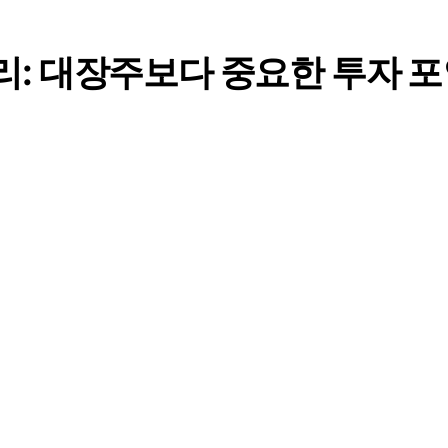
정리: 대장주보다 중요한 투자 