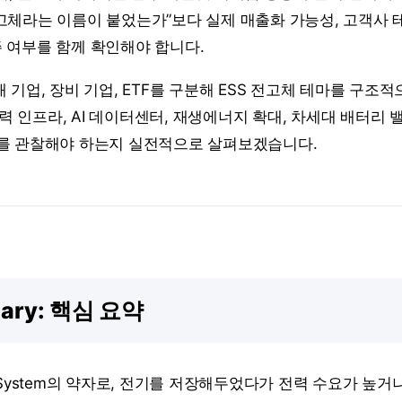
전고체라는 이름이 붙었는가”보다 실제 매출화 가능성, 고객사 
주 여부를 함께 확인해야 합니다.
재 기업, 장비 기업, ETF를 구분해 ESS 전고체 테마를 구조
력 인프라, AI 데이터센터, 재생에너지 확대, 차세대 배터리
F를 관찰해야 하는지 실전적으로 살펴보겠습니다.
mary: 핵심 요약
rage System의 약자로, 전기를 저장해두었다가 전력 수요가 