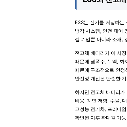
ESS는 전기를 저장하는 
냉각 시스템, 안전 제어 
셀 기업뿐 아니라 소재, 
전고체 배터리가 이 시장
때문에 열폭주, 누액, 
때문에 구조적으로 안정성
안전성 개선은 단순한 기
하지만 전고체 배터리가 
비용, 계면 저항, 수율,
고성능 전기차, 프리미엄
확인된 이후 확대될 가능