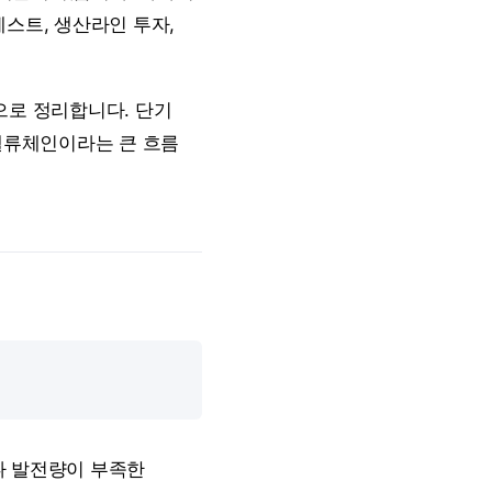
테스트, 생산라인 투자,
적으로 정리합니다. 단기
 밸류체인이라는 큰 흐름
높거나 발전량이 부족한