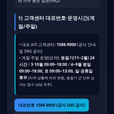
6) 자주 묻는 질문(FAQ)
1) 고객센터 대표번호·운영시간(계
절/주말)
• 대표 A/S 고객센터:
1588-9000
(공식 안내
및 SNS 공지)
• 계절·주말 운영(요약):
동절기(11~2월) 24
시간
/
3·10월 09:00~18:00
/
4~9월 평일
09:00~18:00, 토 09:00~13:00, 일·공휴일
휴무
(지역·상황에 따라 변동, 동절기 군 단위 심
야는 접수·상담 위주)
대표번호 1588-9000 (공식 SNS 공지)