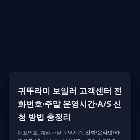
귀뚜라미 보일러 고객센터 전
화번호·주말 운영시간·A/S 신
청 방법 총정리
대표번호, 계절·주말 운영시간,
전화/온라인/카