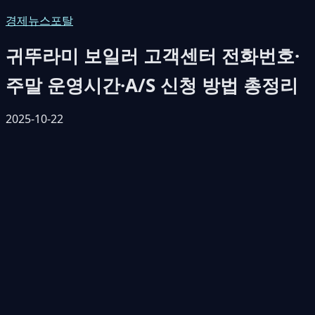
경제뉴스포탈
귀뚜라미 보일러 고객센터 전화번호·
주말 운영시간·A/S 신청 방법 총정리
2025-10-22