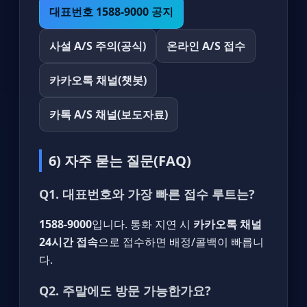
대표번호 1588-9000 공지
사설 A/S 주의(공식)
온라인 A/S 접수
카카오톡 채널(챗봇)
카톡 A/S 채널(보도자료)
6) 자주 묻는 질문(FAQ)
Q1. 대표번호와 가장 빠른 접수 루트는?
1588-9000
입니다. 통화 지연 시
카카오톡 채널
24시간 접속
으로 접수하면 배정/콜백이 빠릅니
다.
Q2. 주말에도 방문 가능한가요?