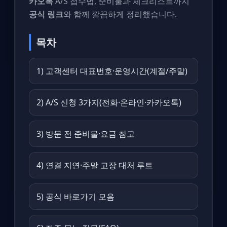
카오톡
A/S 접수법, 준비물과 체크리스트까지
공식 링크
와 함께 깔끔하게 정리했습니다.
목차
1) 고객센터 대표번호·운영시간(계절/주말)
2) A/S 신청 3가지(전화·온라인·카카오톡)
3) 방문 전 준비물·요금 참고
4) 연결 지연·주말 고장 대처 루트
5) 공식 바로가기 모음