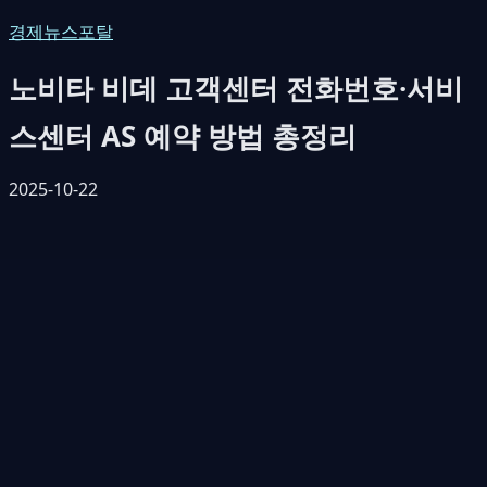
경제뉴스포탈
노비타 비데 고객센터 전화번호·서비
스센터 AS 예약 방법 총정리
2025-10-22