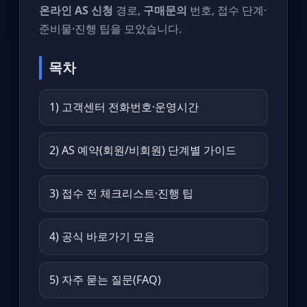
온라인 AS 신청
경로,
구매문의
번호, 접수 단계·
준비물·진행 팁을 모았습니다.
목차
1) 고객센터 전화번호·운영시간
2) AS 예약(회원/비회원) 단계별 가이드
3) 접수 전 체크리스트·진행 팁
4) 공식 바로가기 모음
5) 자주 묻는 질문(FAQ)