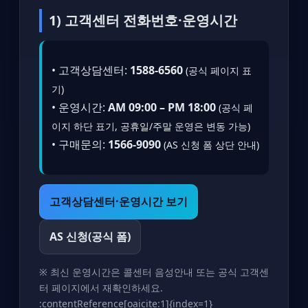
1) 고객센터 전화번호·운영시간
• 고객상담센터:
1588-6560
(공식 페이지 표
기)
• 운영시간:
AM 09:00 – PM 18:00
(공식 페
이지 하단 표기, 공휴일/주말 운영은 변동 가능)
• 구매문의:
1566-9090
(AS 신청 폼 상단 안내)
고객상담센터·운영시간 보기
AS 신청(공식 폼)
※ 최신 운영시간은 콜센터 음성안내 또는 공식 고객센
터 페이지에서 재확인하세요.
:contentReference[oaicite:1]{index=1}