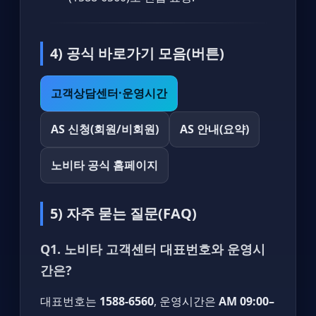
4) 공식 바로가기 모음(버튼)
고객상담센터·운영시간
AS 신청(회원/비회원)
AS 안내(요약)
노비타 공식 홈페이지
5) 자주 묻는 질문(FAQ)
Q1. 노비타 고객센터 대표번호와 운영시
간은?
대표번호는
1588-6560
, 운영시간은
AM 09:00–