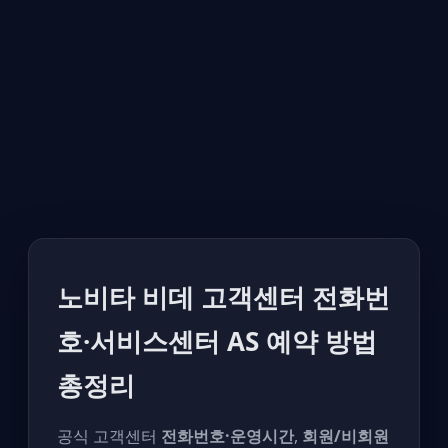
노비타 비데 고객센터 전화번
호·서비스센터 AS 예약 방법
총정리
공식 고객센터
전화번호·운영시간
,
회원/비회원