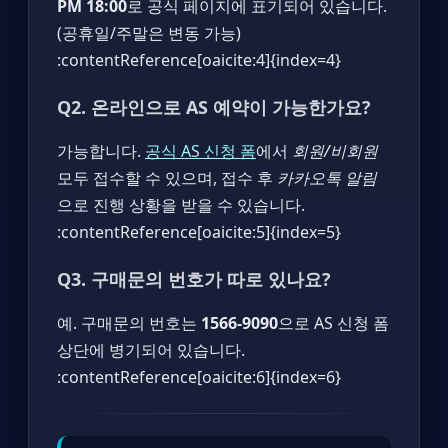
PM 18:00
로 공식 페이지에 표기되어 있습니다.
(공휴일/주말은 변동 가능)
:contentReference[oaicite:4]{index=4}
Q2. 온라인으로 AS 예약이 가능한가요?
가능합니다.
공식 AS 신청 폼
에서
회원/비회원
모두 접수할 수 있으며, 접수 후
카카오톡 알림
으로 진행 상황을 받을 수 있습니다.
:contentReference[oaicite:5]{index=5}
Q3. 구매문의 번호가 따로 있나요?
예. 구매문의 번호는
1566-9090
으로 AS 신청 폼
상단에 병기되어 있습니다.
:contentReference[oaicite:6]{index=6}