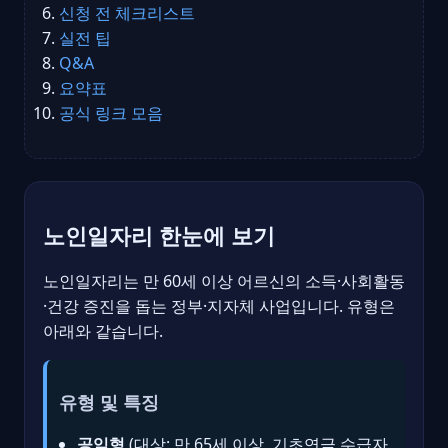
신청 전 체크리스트
실전 팁
Q&A
요약표
공식 링크 모음
노인일자리 한눈에 보기
노인일자리는 만 60세 이상 어르신의 소득·사회활동
·건강 증진을 돕는 정부·지자체 사업입니다. 유형은
아래와 같습니다.
유형 및 특징
공익형
(대상: 만 65세 이상, 기초연금 수급자