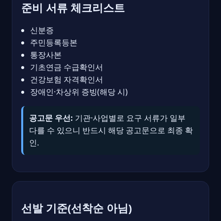
준비 서류 체크리스트
신분증
주민등록등본
통장사본
기초연금 수급확인서
건강보험 자격확인서
장애인·차상위 증빙(해당 시)
공고문 우선:
기관·사업별로 요구 서류가 일부
다를 수 있으니 반드시 해당 공고문으로 최종 확
인.
선발 기준(선착순 아님)