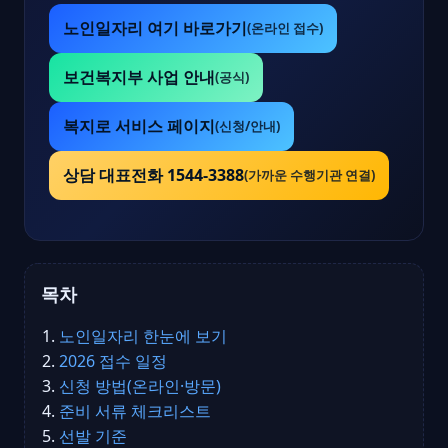
노인일자리 여기 바로가기
(온라인 접수)
보건복지부 사업 안내
(공식)
복지로 서비스 페이지
(신청/안내)
상담 대표전화 1544-3388
(가까운 수행기관 연결)
목차
노인일자리 한눈에 보기
2026 접수 일정
신청 방법(온라인·방문)
준비 서류 체크리스트
선발 기준