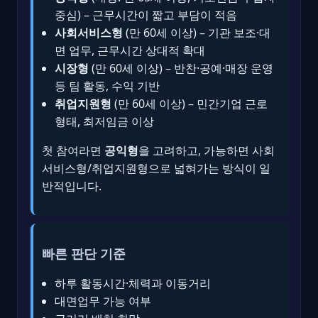
중심) – 근무시간이 짧고 부담이 적음
사회서비스형
(만 60세 이상) – 기관 보조·대
면 업무, 근무시간 상대적 확대
시장형
(만 60세 이상) – 반찬·공예·매장 운영
등 팀 활동, 수익 기반
취업지원형
(만 60세 이상) – 민간기업 근로
형태, 최저임금 이상
첫 참여라면
공익형
을 고려하고, 가능하면 사회
서비스형/취업지원형으로 넓혀가는 방식이 일
반적입니다.
빠른 판단 기준
하루 활동시간·체력과 이동거리
대면업무 가능 여부