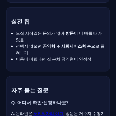
실전 팁
모집 시작일은 문의가 많아
방문
이 더 빠를 때가
있음
선택지 많으면
공익형 → 사회서비스형
순으로 좁
혀보기
이동이 어렵다면 집 근처 공익형이 안정적
자주 묻는 질문
Q. 어디서 확인·신청하나요?
A. 온라인은
노인일자리 여기
, 방문은 거주지 수행기