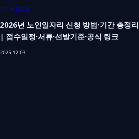
경제뉴스포탈
2026년 노인일자리 신청 방법·기간 총정리
| 접수일정·서류·선발기준·공식 링크
2025-12-03