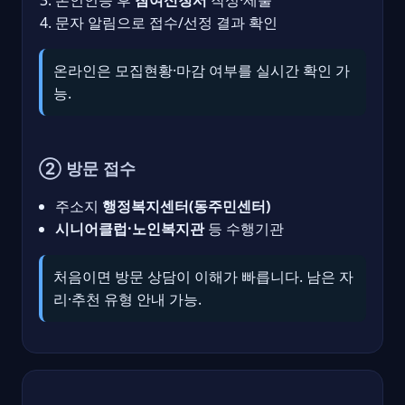
문자 알림으로 접수/선정 결과 확인
온라인은 모집현황·마감 여부를 실시간 확인 가
능.
② 방문 접수
주소지
행정복지센터(동주민센터)
시니어클럽·노인복지관
등 수행기관
처음이면 방문 상담이 이해가 빠릅니다. 남은 자
리·추천 유형 안내 가능.