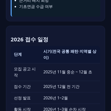
근거리 배치 희망
기초연금 수급 여부
2026 접수 일정
시기(전국 공통 패턴·지역별 상
단계
이)
모집 공고 시
2025년 11월 중순 ~ 12월 초
작
접수 기간
2025년 12월 전 기간
선정 발표
2026년 1~2월
활동 시작
2026년 1~3월 순차 시작