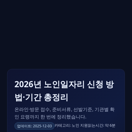
2026년 노인일자리 신청 방
법·기간 총정리
온라인·방문 접수, 준비서류, 선발기준, 기관별 확
인 요령까지 한 번에 정리했습니다.
카테고리: 노인 지원
읽는시간: 약 6분
업데이트: 2025-12-03