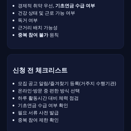
경제적 취약 우선,
기초연금 수급 여부
건강 상태 및 근로 가능 여부
독거 여부
근거리 배치 가능성
중복 참여 불가
원칙
신청 전 체크리스트
모집 공고 알림/즐겨찾기 등록(거주지 수행기관)
온라인·방문 중 편한 방식 선택
하루 활동시간 대비 체력 점검
기초연금 수급 여부 확인
필요 서류 사전 발급
중복 참여 제한 확인