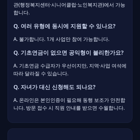
관(행정복지센터·시니어클럽·노인복지관)에서 가능
합니다.
Q. 여러 유형에 동시에 지원할 수 있나요?
A. 불가합니다. 1개 사업만 참여 가능합니다.
Q. 기초연금이 없으면 공익형이 불리한가요?
A. 기초연금 수급자가 우선이지만, 지역·사업 여석에
따라 달라질 수 있습니다.
Q. 자녀가 대신 신청해도 되나요?
A. 온라인은 본인인증이 필요해 동행 보조가 안전합
니다. 방문 접수 시 직원 안내를 받으면 수월합니다.