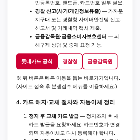
민등록번호, 핸드폰, 카드번호 일부 필요.
경찰 신고(사기/개인정보유출)
— 가까운
지구대 또는 경찰청 사이버안전팀 신고.
신고서 및 거래내역 캡처 제출.
금융감독원·금융소비자보호센터
— 피
해구제 상담 및 중재 요청 가능.
롯데카드 공식
경찰청
금융감독원
※ 위 버튼은 빠른 이동을 돕는 바로가기입니다.
(사이트 접속 후 분쟁접수 메뉴를 이용하세요.)
4. 카드 해지·교체 절차와 자동이체 정리
정지 후 교체 카드 발급
— 정지조치 후 새
카드 발급을 요청하세요. 카드번호가 변경
되면 자동이체도 다시 등록해야 합니다.