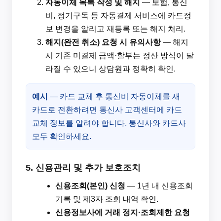
자동이체 목록 작성 및 해지
— 보험, 통신
비, 정기구독 등 자동결제 서비스에 카드정
보 변경을 알리고 재등록 또는 해지 처리.
해지(완전 취소) 요청 시 유의사항
— 해지
시 기존 미결제 금액·할부는 정산 방식이 달
라질 수 있으니 상담원과 정확히 확인.
예시
— 카드 교체 후 통신비 자동이체를 새
카드로 전환하려면 통신사 고객센터에 카드
교체 정보를 알려야 합니다. 통신사와 카드사
모두 확인하세요.
5. 신용관리 및 추가 보호조치
신용조회(본인) 신청
— 1년 내 신용조회
기록 및 제3자 조회 내역 확인.
신용정보사에 거래 정지·조회제한 요청