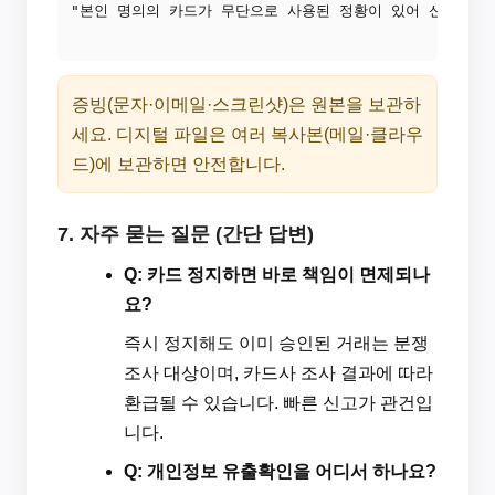
"본인 명의의 카드가 무단으로 사용된 정황이 있어 신고합니다.
증빙(문자·이메일·스크린샷)은 원본을 보관하
세요. 디지털 파일은 여러 복사본(메일·클라우
드)에 보관하면 안전합니다.
7. 자주 묻는 질문 (간단 답변)
Q: 카드 정지하면 바로 책임이 면제되나
요?
즉시 정지해도 이미 승인된 거래는 분쟁
조사 대상이며, 카드사 조사 결과에 따라
환급될 수 있습니다. 빠른 신고가 관건입
니다.
Q: 개인정보 유출확인을 어디서 하나요?