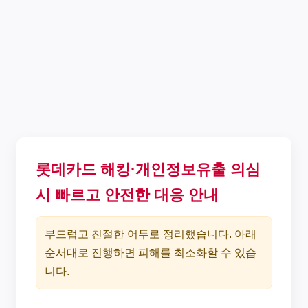
롯데카드 해킹·개인정보유출 의심
시 빠르고 안전한 대응 안내
부드럽고 친절한 어투로 정리했습니다. 아래
순서대로 진행하면 피해를 최소화할 수 있습
니다.