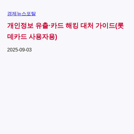
경제뉴스포탈
개인정보 유출·카드 해킹 대처 가이드(롯
데카드 사용자용)
2025-09-03