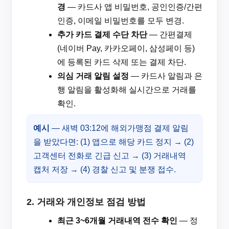
경
— 카드사 앱 비밀번호, 공인인증/간편
인증, 이메일 비밀번호를 모두 변경.
추가 카드 결제 수단 차단
— 간편결제
(네이버 Pay, 카카오페이, 삼성페이 등)
에 등록된 카드 삭제 또는 결제 차단.
의심 거래 알림 설정
— 카드사 알림과 은
행 알림을 활성화해 실시간으로 거래를
확인.
예시
— 새벽 03:12에 해외가맹점 결제 알림
을 받았다면: (1) 앱으로 해당 카드 정지 → (2)
고객센터 전화로 긴급 신고 → (3) 거래내역
캡처 저장 → (4) 경찰 신고 및 분쟁 접수.
2. 거래와 개인정보 점검 방법
최근 3~6개월 거래내역 전수 확인
— 정