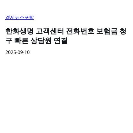
경제뉴스포탈
한화생명 고객센터 전화번호 보험금 청
구 빠른 상담원 연결
2025-09-10