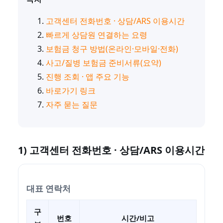
고객센터 전화번호 · 상담/ARS 이용시간
빠르게 상담원 연결하는 요령
보험금 청구 방법(온라인·모바일·전화)
사고/질병 보험금 준비서류(요약)
진행 조회 · 앱 주요 기능
바로가기 링크
자주 묻는 질문
1) 고객센터 전화번호 · 상담/ARS 이용시간
대표 연락처
구
번호
시간/비고