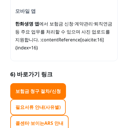
모바일 앱
한화생명 앱
에서 보험금 신청·계약관리·퇴직연금
등 주요 업무를 처리할 수 있으며 사진 업로드를
지원합니다. :contentReference[oaicite:16]
{index=16}
6) 바로가기 링크
보험금 청구 절차/신청
필요서류 안내(사유별)
콜센터·보이는ARS 안내