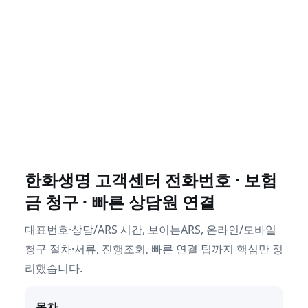
한화생명 고객센터 전화번호 · 보험
금 청구 · 빠른 상담원 연결
대표번호·상담/ARS 시간, 보이는ARS, 온라인/모바일
청구 절차·서류, 진행조회, 빠른 연결 팁까지 핵심만 정
리했습니다.
목차