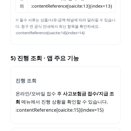
의
:contentReference[oaicite:13]{index=13}
※ 필수 서류는 상품/사유·금액·채널에 따라 달라질 수 있습니
다. 청구 전 공식 안내에서 최신 항목을 확인하세요.
:contentReference[oaicite:14]{index=14}
5) 진행 조회 · 앱 주요 기능
진행 조회
온라인/모바일 접수 후
사고보험금 접수/지급 조
회
메뉴에서 진행 상황을 확인할 수 있습니다.
:contentReference[oaicite:15]{index=15}